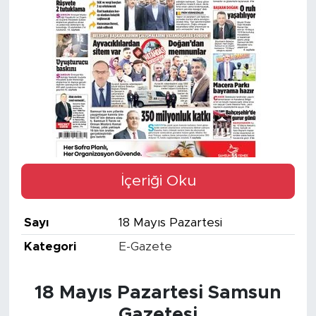
İçeriği Oku
Sayı
18 Mayıs Pazartesi
Kategori
E-Gazete
18 Mayıs Pazartesi Samsun
Gazetesi