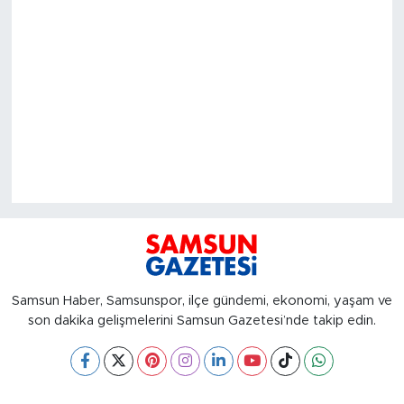
Samsun Haber, Samsunspor, ilçe gündemi, ekonomi, yaşam ve
son dakika gelişmelerini Samsun Gazetesi’nde takip edin.