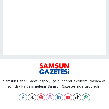
Samsun Haber, Samsunspor, ilçe gündemi, ekonomi, yaşam ve
son dakika gelişmelerini Samsun Gazetesi’nde takip edin.