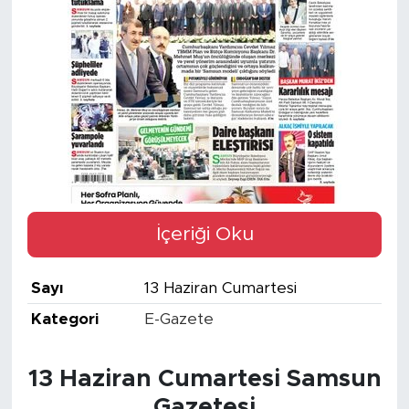
İçeriği Oku
Sayı
13 Haziran Cumartesi
Kategori
E-Gazete
13 Haziran Cumartesi Samsun
Gazetesi