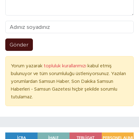
Gönder
Yorum yazarak
topluluk kurallarımızı
kabul etmiş
bulunuyor ve tüm sorumluluğu üstleniyorsunuz. Yazılan
yorumlardan Samsun Haber, Son Dakika Samsun
Haberleri - Samsun Gazetesi hiçbir şekilde sorumlu
tutulamaz.