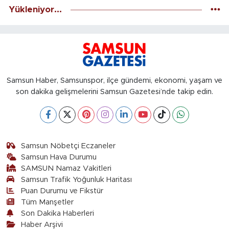
Yükleniyor...
Samsun Haber, Samsunspor, ilçe gündemi, ekonomi, yaşam ve
son dakika gelişmelerini Samsun Gazetesi’nde takip edin.
Samsun Nöbetçi Eczaneler
Samsun Hava Durumu
SAMSUN Namaz Vakitleri
Samsun Trafik Yoğunluk Haritası
Puan Durumu ve Fikstür
Tüm Manşetler
Son Dakika Haberleri
Haber Arşivi