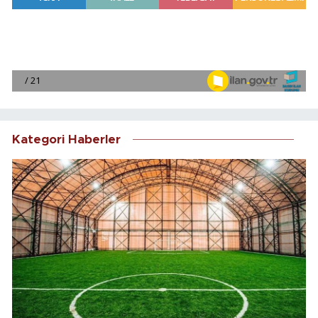
Kategori Haberler