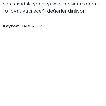
sıralamadaki yerini yükseltmesinde önemli
rol oynayabileceği değerlendiriliyor.
Kaynak:
HABERLER