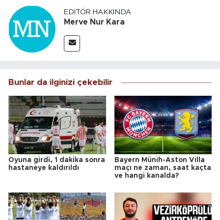
EDITÖR HAKKINDA
Merve Nur Kara
Bunlar da ilginizi çekebilir
Oyuna girdi, 1 dakika sonra
Bayern Münih-Aston Villa
hastaneye kaldırıldı
maçı ne zaman, saat kaçta
ve hangi kanalda?