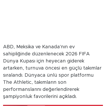
ABD, Meksika ve Kanada'nın ev
sahipliğinde düzenlenecek 2026 FIFA
Dünya Kupası için heyecan giderek
artarken, turnuva öncesi en güçlü takımlar
sıralandı. Dünyaca ünlü spor platformu
The Athletic, takımların son
performanslarını değerlendirerek
şampiyonluk favorilerini açıkladı.