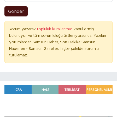
Gönder
Yorum yazarak
topluluk kurallarımızı
kabul etmiş
bulunuyor ve tüm sorumluluğu üstleniyorsunuz. Yazılan
yorumlardan Samsun Haber, Son Dakika Samsun
Haberleri - Samsun Gazetesi hiçbir şekilde sorumlu
tutulamaz.