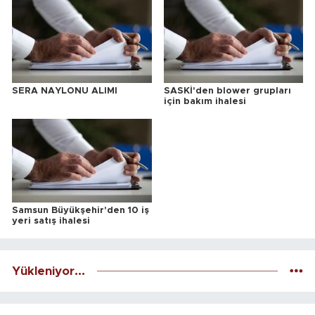
SERA NAYLONU ALIMI
SASKİ'den blower grupları
için bakım ihalesi
Samsun Büyükşehir'den 10 iş
yeri satış ihalesi
Yükleniyor...