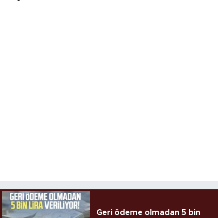
Geri ödeme olmadan 5 bin