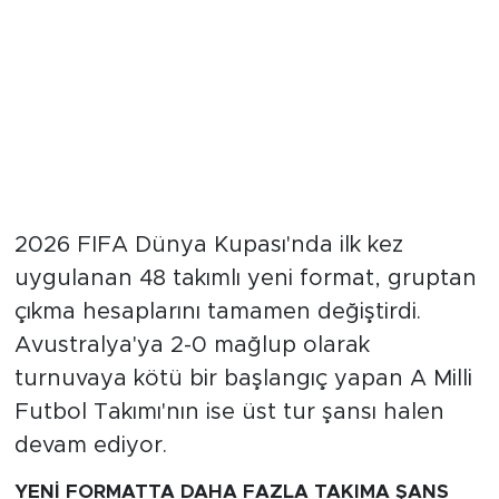
2026 FIFA Dünya Kupası'nda ilk kez
uygulanan 48 takımlı yeni format, gruptan
çıkma hesaplarını tamamen değiştirdi.
Avustralya'ya 2-0 mağlup olarak
turnuvaya kötü bir başlangıç yapan A Milli
Futbol Takımı'nın ise üst tur şansı halen
devam ediyor.
YENİ FORMATTA DAHA FAZLA TAKIMA ŞANS