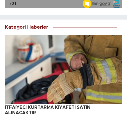
Kategori Haberler
İTFAİYECİ KURTARMA KIYAFETİ SATIN
ALINACAKTIR