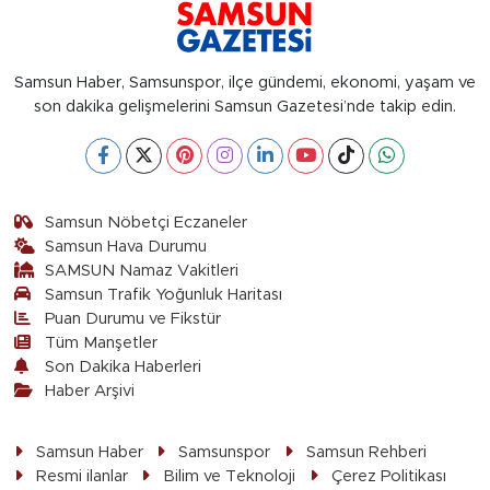
Samsun Haber, Samsunspor, ilçe gündemi, ekonomi, yaşam ve
son dakika gelişmelerini Samsun Gazetesi’nde takip edin.
Samsun Nöbetçi Eczaneler
Samsun Hava Durumu
SAMSUN Namaz Vakitleri
Samsun Trafik Yoğunluk Haritası
Puan Durumu ve Fikstür
Tüm Manşetler
Son Dakika Haberleri
Haber Arşivi
Samsun Haber
Samsunspor
Samsun Rehberi
Resmi ilanlar
Bilim ve Teknoloji
Çerez Politikası