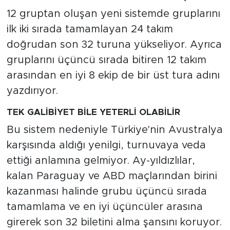
12 gruptan oluşan yeni sistemde gruplarını
ilk iki sırada tamamlayan 24 takım
doğrudan son 32 turuna yükseliyor. Ayrıca
gruplarını üçüncü sırada bitiren 12 takım
arasından en iyi 8 ekip de bir üst tura adını
yazdırıyor.
TEK GALİBİYET BİLE YETERLİ OLABİLİR
Bu sistem nedeniyle Türkiye'nin Avustralya
karşısında aldığı yenilgi, turnuvaya veda
ettiği anlamına gelmiyor. Ay-yıldızlılar,
kalan Paraguay ve ABD maçlarından birini
kazanması halinde grubu üçüncü sırada
tamamlama ve en iyi üçüncüler arasına
girerek son 32 biletini alma şansını koruyor.