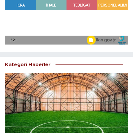
Kategori Haberler