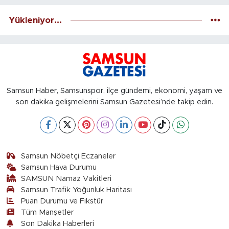
Yükleniyor...
Samsun Haber, Samsunspor, ilçe gündemi, ekonomi, yaşam ve
son dakika gelişmelerini Samsun Gazetesi’nde takip edin.
Samsun Nöbetçi Eczaneler
Samsun Hava Durumu
SAMSUN Namaz Vakitleri
Samsun Trafik Yoğunluk Haritası
Puan Durumu ve Fikstür
Tüm Manşetler
Son Dakika Haberleri