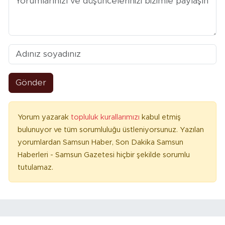
Gönder
Yorum yazarak
topluluk kurallarımızı
kabul etmiş
bulunuyor ve tüm sorumluluğu üstleniyorsunuz. Yazılan
yorumlardan Samsun Haber, Son Dakika Samsun
Haberleri - Samsun Gazetesi hiçbir şekilde sorumlu
tutulamaz.