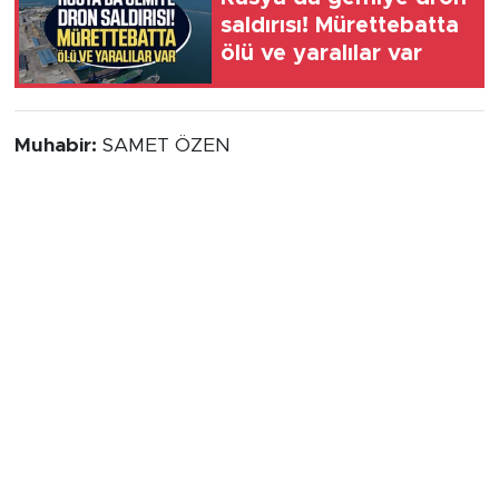
saldırısı! Mürettebatta
ölü ve yaralılar var
Muhabir:
SAMET ÖZEN