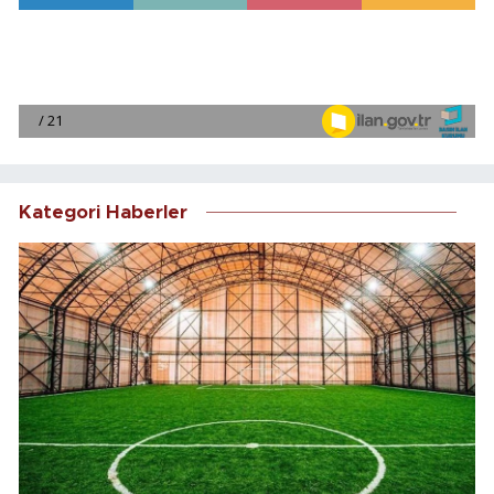
Kategori Haberler