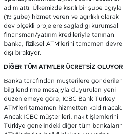
adım attı. Ülkemizde kısıtlı bir şube ağıyla
(19 şube) hizmet veren ve ağırlıklı olarak
dev ölçekli projelere sağladığı kurumsal
finansman/yatırım kredileriyle tanınan
banka, fiziksel ATM'lerini tamamen devre
dışı bırakıyor.
DİĞER TÜM ATM'LER ÜCRETSİZ OLUYOR
Banka tarafından müşterilere gönderilen
bilgilendirme mesajıyla duyurulan yeni
düzenlemeye göre, ICBC Bank Turkey
ATM'leri tamamen hizmetten kaldırılacak.
Ancak ICBC müşterileri, nakit işlemlerini
Türkiye genelindeki diğer tüm bankaların