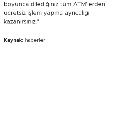
boyunca dilediğiniz tüm ATM'lerden
ücretsiz işlem yapma ayrıcalığı
kazanırsınız."
Kaynak:
haberler