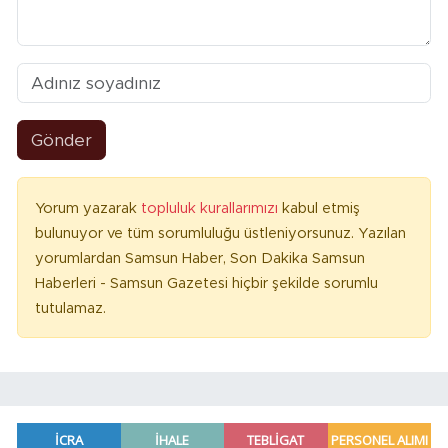
Gönder
Yorum yazarak
topluluk kurallarımızı
kabul etmiş
bulunuyor ve tüm sorumluluğu üstleniyorsunuz. Yazılan
yorumlardan Samsun Haber, Son Dakika Samsun
Haberleri - Samsun Gazetesi hiçbir şekilde sorumlu
tutulamaz.