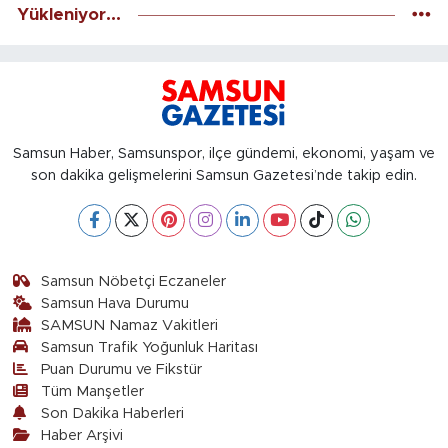
Yükleniyor...
Samsun Haber, Samsunspor, ilçe gündemi, ekonomi, yaşam ve
son dakika gelişmelerini Samsun Gazetesi’nde takip edin.
Samsun Nöbetçi Eczaneler
Samsun Hava Durumu
SAMSUN Namaz Vakitleri
Samsun Trafik Yoğunluk Haritası
Puan Durumu ve Fikstür
Tüm Manşetler
Son Dakika Haberleri
Haber Arşivi