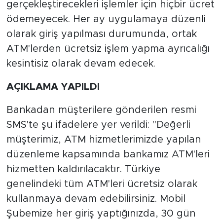
gerçekleştirecekleri işlemler için hiçbir ücret
ödemeyecek. Her ay uygulamaya düzenli
olarak giriş yapılması durumunda, ortak
ATM'lerden ücretsiz işlem yapma ayrıcalığı
kesintisiz olarak devam edecek.
AÇIKLAMA YAPILDI
Bankadan müşterilere gönderilen resmi
SMS'te şu ifadelere yer verildi: "Değerli
müşterimiz, ATM hizmetlerimizde yapılan
düzenleme kapsamında bankamız ATM'leri
hizmetten kaldırılacaktır. Türkiye
genelindeki tüm ATM'leri ücretsiz olarak
kullanmaya devam edebilirsiniz. Mobil
Şubemize her giriş yaptığınızda, 30 gün