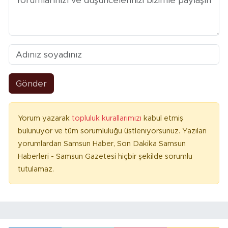
Gönder
Yorum yazarak
topluluk kurallarımızı
kabul etmiş
bulunuyor ve tüm sorumluluğu üstleniyorsunuz. Yazılan
yorumlardan Samsun Haber, Son Dakika Samsun
Haberleri - Samsun Gazetesi hiçbir şekilde sorumlu
tutulamaz.