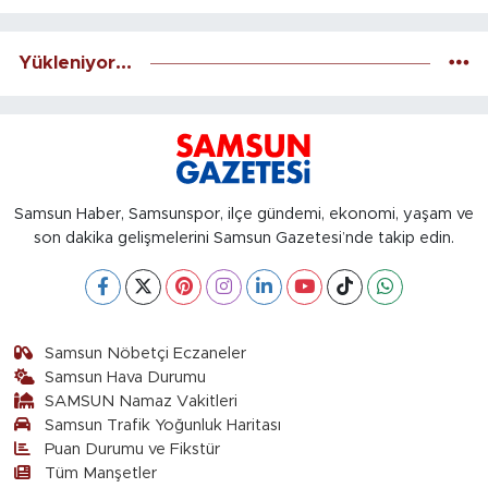
Yükleniyor...
Samsun Haber, Samsunspor, ilçe gündemi, ekonomi, yaşam ve
son dakika gelişmelerini Samsun Gazetesi’nde takip edin.
Samsun Nöbetçi Eczaneler
Samsun Hava Durumu
SAMSUN Namaz Vakitleri
Samsun Trafik Yoğunluk Haritası
Puan Durumu ve Fikstür
Tüm Manşetler