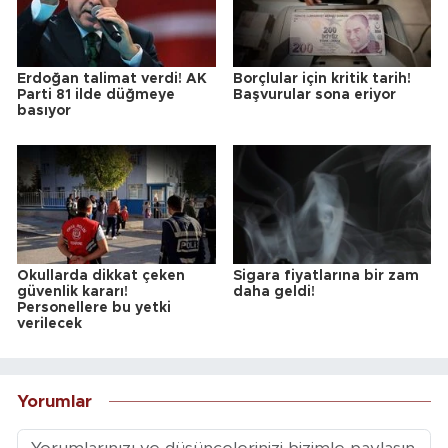
Erdoğan talimat verdi! AK
Borçlular için kritik tarih!
Parti 81 ilde düğmeye
Başvurular sona eriyor
basıyor
Okullarda dikkat çeken
Sigara fiyatlarına bir zam
güvenlik kararı!
daha geldi!
Personellere bu yetki
verilecek
Yorumlar