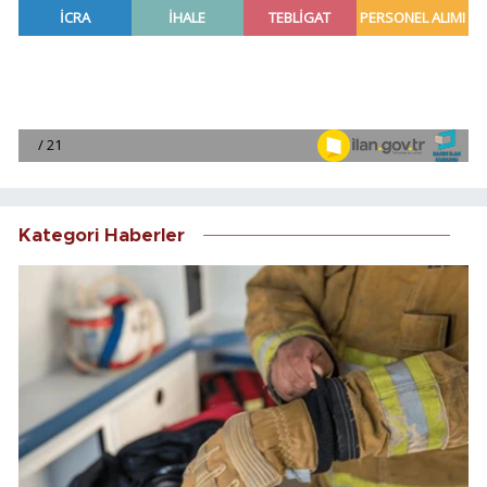
Kategori Haberler