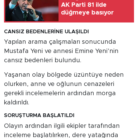
AK Parti 81 ilde
düğmeye basıyor
CANSIZ BEDENLERİNE ULAŞILDI
Yapılan arama çalışmaları sonucunda
Mustafa Yeni ve annesi Emine Yeni’nin
cansız bedenleri bulundu.
Yaşanan olay bölgede üzüntüye neden
olurken, anne ve oğlunun cenazeleri
gerekli incelemelerin ardından morga
kaldırıldı.
SORUŞTURMA BAŞLATILDI
Olayın ardından ilgili ekipler tarafından
inceleme başlatılırken, dere yatağında