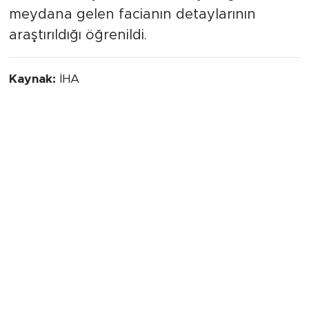
meydana gelen facianın detaylarının
araştırıldığı öğrenildi.
Kaynak:
İHA