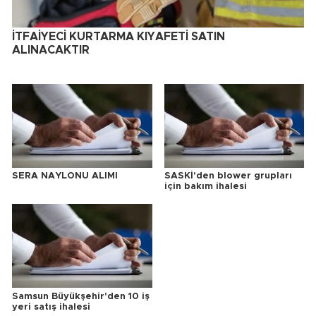
İTFAİYECİ KURTARMA KIYAFETİ SATIN
ALINACAKTIR
SERA NAYLONU ALIMI
SASKİ'den blower grupları
için bakım ihalesi
Samsun Büyükşehir'den 10 iş
yeri satış ihalesi