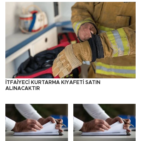
İTFAİYECİ KURTARMA KIYAFETİ SATIN
ALINACAKTIR