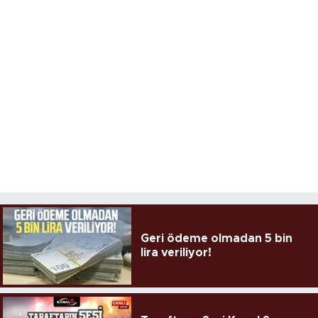
Geri ödeme olmadan 5 bin
lira veriliyor!