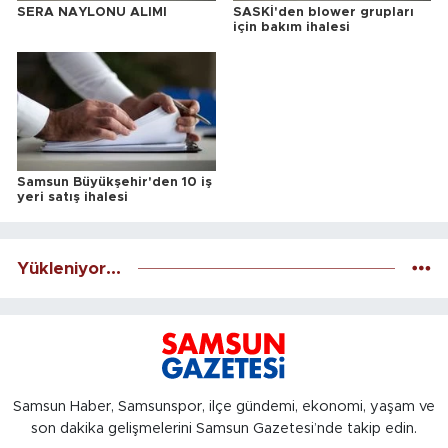
SERA NAYLONU ALIMI
SASKİ'den blower grupları
için bakım ihalesi
Samsun Büyükşehir'den 10 iş
yeri satış ihalesi
Yükleniyor...
Samsun Haber, Samsunspor, ilçe gündemi, ekonomi, yaşam ve
son dakika gelişmelerini Samsun Gazetesi’nde takip edin.