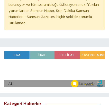
bulunuyor ve tüm sorumluluğu üstleniyorsunuz. Yazılan
yorumlardan Samsun Haber, Son Dakika Samsun
Haberleri - Samsun Gazetesi hiçbir şekilde sorumlu
tutulamaz.
Kategori Haberler