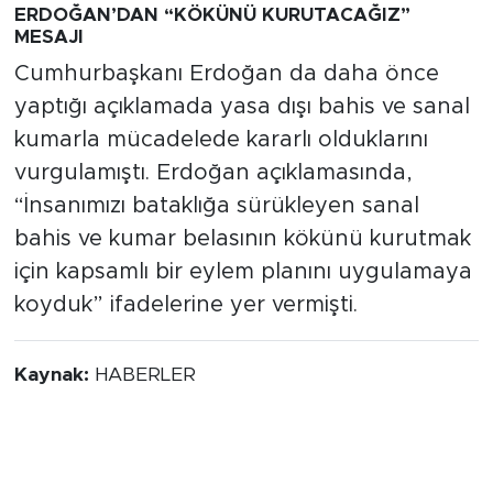
ERDOĞAN’DAN “KÖKÜNÜ KURUTACAĞIZ”
MESAJI
Cumhurbaşkanı Erdoğan da daha önce
yaptığı açıklamada yasa dışı bahis ve sanal
kumarla mücadelede kararlı olduklarını
vurgulamıştı. Erdoğan açıklamasında,
“İnsanımızı bataklığa sürükleyen sanal
bahis ve kumar belasının kökünü kurutmak
için kapsamlı bir eylem planını uygulamaya
koyduk” ifadelerine yer vermişti.
Kaynak:
HABERLER