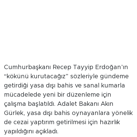
Cumhurbaşkanı Recep Tayyip Erdoğan’ın
“kökünü kurutacağız” sözleriyle gündeme
getirdiği yasa dışı bahis ve sanal kumarla
mücadelede yeni bir düzenleme için
çalışma başlatıldı. Adalet Bakanı Akın
Gürlek, yasa dışı bahis oynayanlara yönelik
de cezai yaptırım getirilmesi için hazırlık
yapıldığını açıkladı.