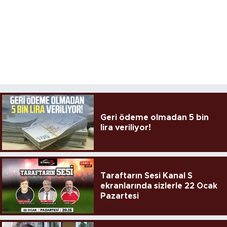
Geri ödeme olmadan 5 bin
lira veriliyor!
Taraftarın Sesi Kanal S
ekranlarında sizlerle 22 Ocak
Pazartesi