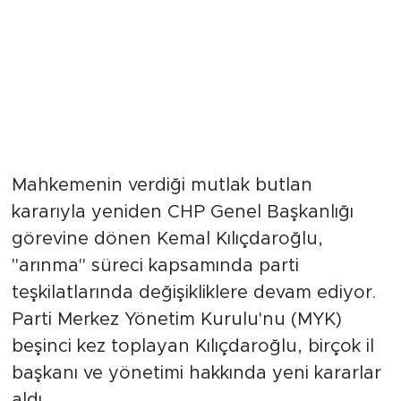
Mahkemenin verdiği mutlak butlan
kararıyla yeniden CHP Genel Başkanlığı
görevine dönen Kemal Kılıçdaroğlu,
"arınma" süreci kapsamında parti
teşkilatlarında değişikliklere devam ediyor.
Parti Merkez Yönetim Kurulu'nu (MYK)
beşinci kez toplayan Kılıçdaroğlu, birçok il
başkanı ve yönetimi hakkında yeni kararlar
aldı.