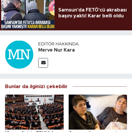
Samsun'da FETÖ'cü akrabası
başını yaktı! Karar belli oldu
EDITÖR HAKKINDA
Merve Nur Kara
Bunlar da ilginizi çekebilir