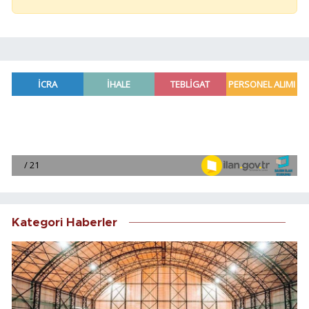
Kategori Haberler