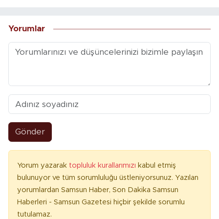
Yorumlar
Gönder
Yorum yazarak
topluluk kurallarımızı
kabul etmiş
bulunuyor ve tüm sorumluluğu üstleniyorsunuz. Yazılan
yorumlardan Samsun Haber, Son Dakika Samsun
Haberleri - Samsun Gazetesi hiçbir şekilde sorumlu
tutulamaz.