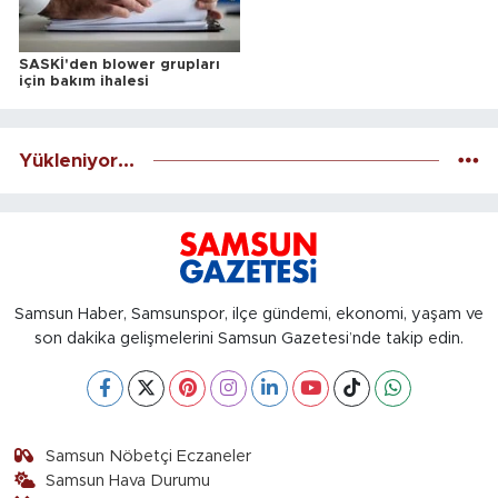
SASKİ'den blower grupları
için bakım ihalesi
Yükleniyor...
Samsun Haber, Samsunspor, ilçe gündemi, ekonomi, yaşam ve
son dakika gelişmelerini Samsun Gazetesi’nde takip edin.
Samsun Nöbetçi Eczaneler
Samsun Hava Durumu