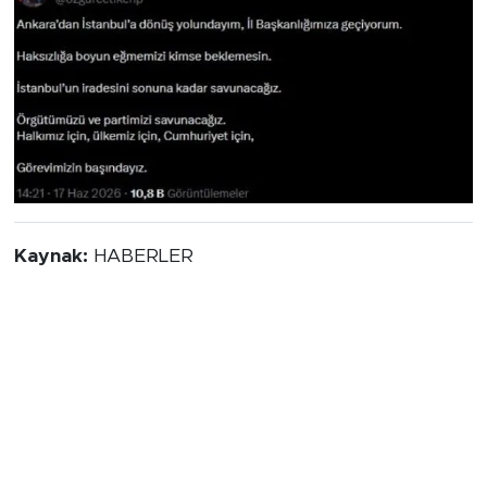
Kaynak:
HABERLER