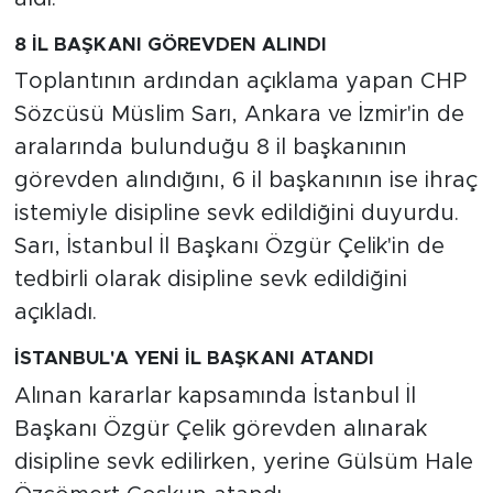
8 İL BAŞKANI GÖREVDEN ALINDI
Toplantının ardından açıklama yapan CHP
Sözcüsü Müslim Sarı, Ankara ve İzmir'in de
aralarında bulunduğu 8 il başkanının
görevden alındığını, 6 il başkanının ise ihraç
istemiyle disipline sevk edildiğini duyurdu.
Sarı, İstanbul İl Başkanı Özgür Çelik'in de
tedbirli olarak disipline sevk edildiğini
açıkladı.
İSTANBUL'A YENİ İL BAŞKANI ATANDI
Alınan kararlar kapsamında İstanbul İl
Başkanı Özgür Çelik görevden alınarak
disipline sevk edilirken, yerine Gülsüm Hale