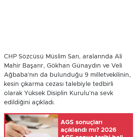
CHP Sözcüsü Müslim Sarı, aralarında Ali
Mahir Başarır, Gökhan Günaydın ve Veli
Ağbaba'nın da bulunduğu 9 milletvekilinin,
kesin çıkarma cezası talebiyle tedbirli
olarak Yüksek Disiplin Kurulu'na sevk
edildiğini açıkladı.
AGS sonuçları
açıklandı mı? 2026