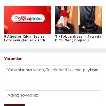
8 Ağustos Çılgın Sayısal
TikTok canlı yayını faciayla
Loto sonuçları açıklandı
bitti! Genç boğuldu
Yorumlar