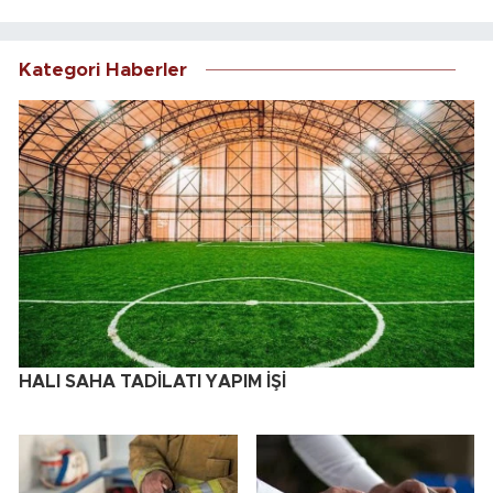
Kategori Haberler
HALI SAHA TADİLATI YAPIM İŞİ