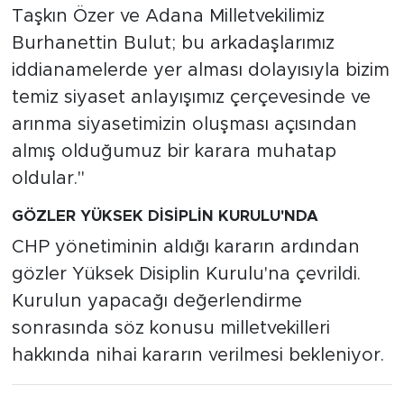
Taşkın Özer ve Adana Milletvekilimiz
Burhanettin Bulut; bu arkadaşlarımız
iddianamelerde yer alması dolayısıyla bizim
temiz siyaset anlayışımız çerçevesinde ve
arınma siyasetimizin oluşması açısından
almış olduğumuz bir karara muhatap
oldular."
GÖZLER YÜKSEK DİSİPLİN KURULU'NDA
CHP yönetiminin aldığı kararın ardından
gözler Yüksek Disiplin Kurulu'na çevrildi.
Kurulun yapacağı değerlendirme
sonrasında söz konusu milletvekilleri
hakkında nihai kararın verilmesi bekleniyor.