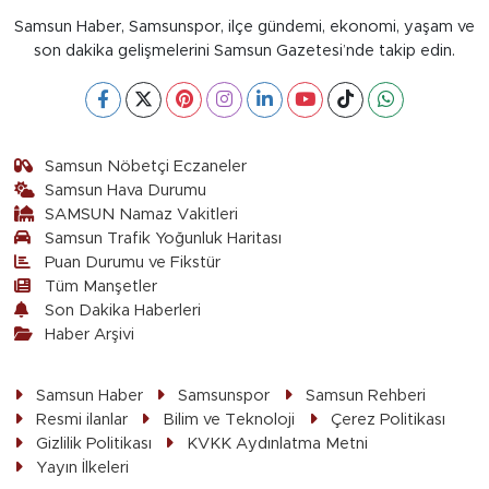
Samsun Haber, Samsunspor, ilçe gündemi, ekonomi, yaşam ve
son dakika gelişmelerini Samsun Gazetesi’nde takip edin.
Samsun Nöbetçi Eczaneler
Samsun Hava Durumu
SAMSUN Namaz Vakitleri
Samsun Trafik Yoğunluk Haritası
Puan Durumu ve Fikstür
Tüm Manşetler
Son Dakika Haberleri
Haber Arşivi
Samsun Haber
Samsunspor
Samsun Rehberi
Resmi ilanlar
Bilim ve Teknoloji
Çerez Politikası
Gizlilik Politikası
KVKK Aydınlatma Metni
Yayın İlkeleri