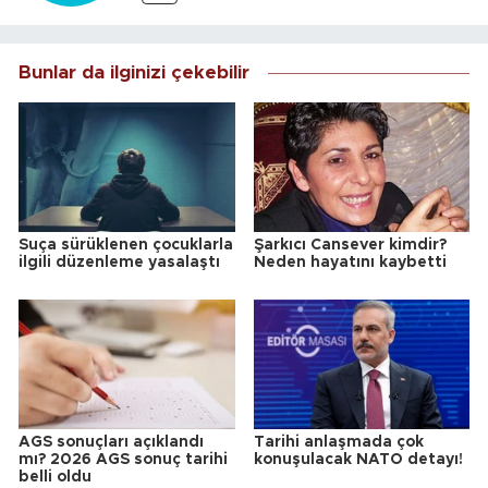
Bunlar da ilginizi çekebilir
Suça sürüklenen çocuklarla
Şarkıcı Cansever kimdir?
ilgili düzenleme yasalaştı
Neden hayatını kaybetti
AGS sonuçları açıklandı
Tarihi anlaşmada çok
mı? 2026 AGS sonuç tarihi
konuşulacak NATO detayı!
belli oldu