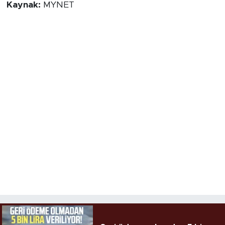
Kaynak:
MYNET