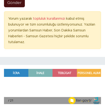
Gönder
Yorum yazarak
topluluk kurallarımızı
kabul etmiş
bulunuyor ve tüm sorumluluğu üstleniyorsunuz. Yazılan
yorumlardan Samsun Haber, Son Dakika Samsun
Haberleri - Samsun Gazetesi hiçbir şekilde sorumlu
tutulamaz.