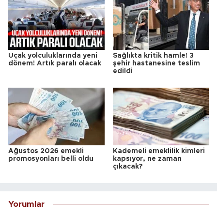
Uçak yolculuklarında yeni
Sağlıkta kritik hamle! 3
dönem! Artık paralı olacak
şehir hastanesine teslim
edildi
Ağustos 2026 emekli
Kademeli emeklilik kimleri
promosyonları belli oldu
kapsıyor, ne zaman
çıkacak?
Yorumlar