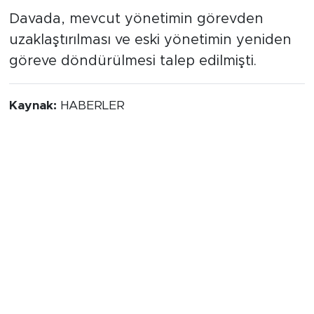
Davada, mevcut yönetimin görevden
uzaklaştırılması ve eski yönetimin yeniden
göreve döndürülmesi talep edilmişti.
Kaynak:
HABERLER