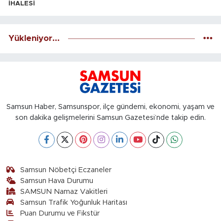
İHALESİ
Yükleniyor...
Samsun Haber, Samsunspor, ilçe gündemi, ekonomi, yaşam ve
son dakika gelişmelerini Samsun Gazetesi’nde takip edin.
Samsun Nöbetçi Eczaneler
Samsun Hava Durumu
SAMSUN Namaz Vakitleri
Samsun Trafik Yoğunluk Haritası
Puan Durumu ve Fikstür