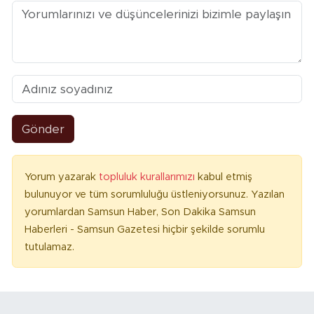
Gönder
Yorum yazarak
topluluk kurallarımızı
kabul etmiş
bulunuyor ve tüm sorumluluğu üstleniyorsunuz. Yazılan
yorumlardan Samsun Haber, Son Dakika Samsun
Haberleri - Samsun Gazetesi hiçbir şekilde sorumlu
tutulamaz.