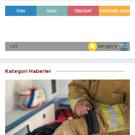
Kategori Haberler