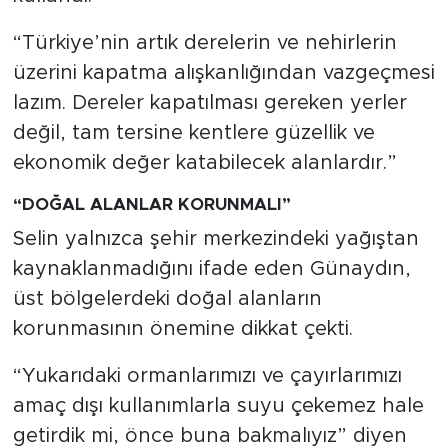
“Türkiye’nin artık derelerin ve nehirlerin
üzerini kapatma alışkanlığından vazgeçmesi
lazım. Dereler kapatılması gereken yerler
değil, tam tersine kentlere güzellik ve
ekonomik değer katabilecek alanlardır.”
“DOĞAL ALANLAR KORUNMALI”
Selin yalnızca şehir merkezindeki yağıştan
kaynaklanmadığını ifade eden Günaydın,
üst bölgelerdeki doğal alanların
korunmasının önemine dikkat çekti.
“Yukarıdaki ormanlarımızı ve çayırlarımızı
amaç dışı kullanımlarla suyu çekemez hale
getirdik mi, önce buna bakmalıyız” diyen