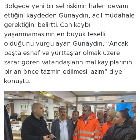
Bölgede yeni bir sel riskinin halen devam
ettiğini kaydeden Günaydın, acil müdahale
gerektiğini belirtti. Can kaybı
yaşanmamasının en büyük teselli
olduğunu vurgulayan Günaydın, “Ancak
başta esnaf ve yurttaşlar olmak üzere
zarar gören vatandaşların mal kayıplarının
bir an önce tazmin edilmesi lazım” diye
konuştu.