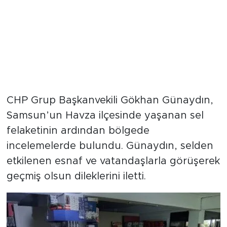
CHP Grup Başkanvekili Gökhan Günaydın,
Samsun’un Havza ilçesinde yaşanan sel
felaketinin ardından bölgede
incelemelerde bulundu. Günaydın, selden
etkilenen esnaf ve vatandaşlarla görüşerek
geçmiş olsun dileklerini iletti.