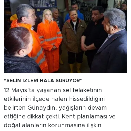
“SELİN İZLERİ HALA SÜRÜYOR”
12 Mayıs’ta yaşanan sel felaketinin
etkilerinin ilçede halen hissedildiğini
belirten Günaydın, yağışların devam
ettiğine dikkat çekti. Kent planlaması ve
doğal alanların korunmasına ilişkin