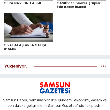
SERA NAYLONU ALIMI
SASKİ'den blower grupları
için bakım ihalesi
SBB-BALAÇ ARSA SATIŞI
İHALESİ
Yükleniyor...
Samsun Haber, Samsunspor, ilçe gündemi, ekonomi, yaşam ve
son dakika gelişmelerini Samsun Gazetesi’nde takip edin.