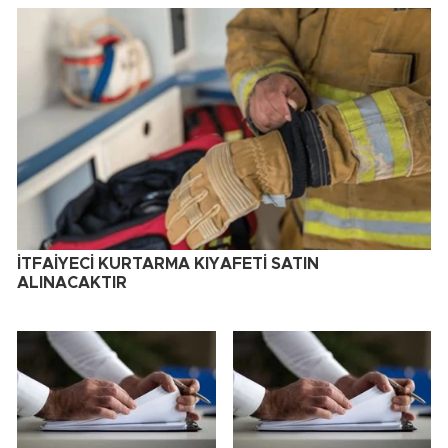
İTFAİYECİ KURTARMA KIYAFETİ SATIN
ALINACAKTIR