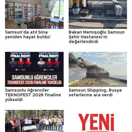
Samsun'da atıl bina
Bakan Memişoğlu Samsun
yeniden hayat buldu!
Şehir Hastanesi'ni
değerlendirdi
Samsunlu öğrenciler
Samsun Shipping, Rusya
TEKNOFEST 2026 finaline
seferlerine ara verdi
yükseldi