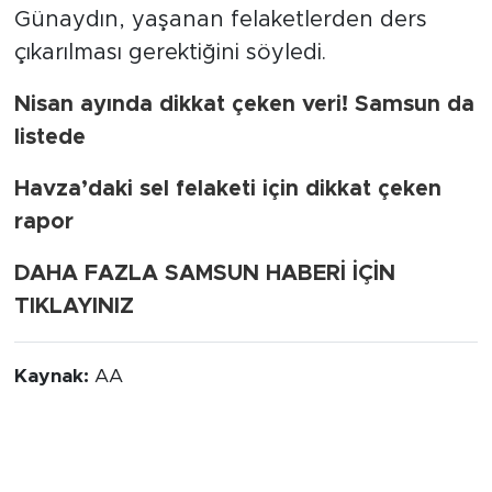
Günaydın, yaşanan felaketlerden ders
çıkarılması gerektiğini söyledi.
Nisan ayında dikkat çeken veri! Samsun da
listede
Havza’daki sel felaketi için dikkat çeken
rapor
DAHA FAZLA SAMSUN HABERİ İÇİN
TIKLAYINIZ
Kaynak:
AA