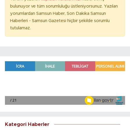
bulunuyor ve tüm sorumluluğu üstleniyorsunuz. Yazılan
yorumlardan Samsun Haber, Son Dakika Samsun
Haberleri - Samsun Gazetesi hiçbir şekilde sorumlu
tutulamaz.
Kategori Haberler