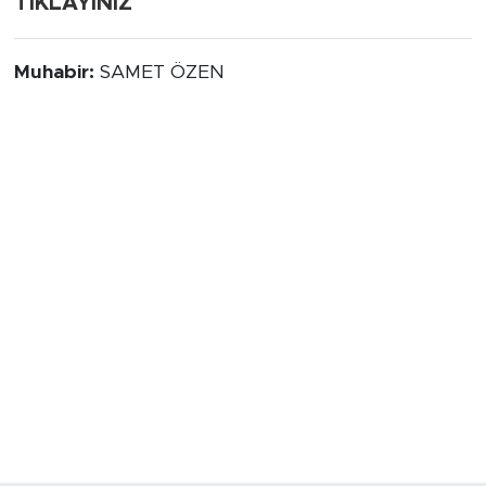
TIKLAYINIZ
Muhabir:
SAMET ÖZEN