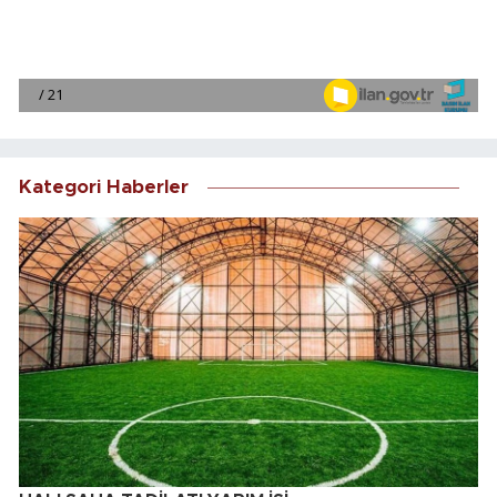
Kategori Haberler