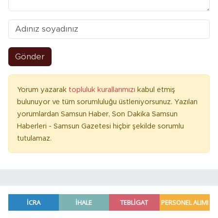
Gönder
Yorum yazarak
topluluk kurallarımızı
kabul etmiş
bulunuyor ve tüm sorumluluğu üstleniyorsunuz. Yazılan
yorumlardan Samsun Haber, Son Dakika Samsun
Haberleri - Samsun Gazetesi hiçbir şekilde sorumlu
tutulamaz.