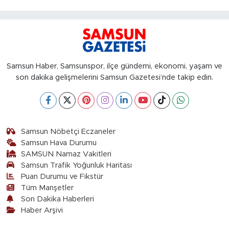
Samsun Haber, Samsunspor, ilçe gündemi, ekonomi, yaşam ve
son dakika gelişmelerini Samsun Gazetesi’nde takip edin.
Samsun Nöbetçi Eczaneler
Samsun Hava Durumu
SAMSUN Namaz Vakitleri
Samsun Trafik Yoğunluk Haritası
Puan Durumu ve Fikstür
Tüm Manşetler
Son Dakika Haberleri
Haber Arşivi