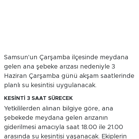
Samsun'un Çarşamba ilçesinde meydana
gelen ana şebeke arızası nedeniyle 3
Haziran Çarşamba günü akşam saatlerinde
planlı su kesintisi uygulanacak.
KESİNTİ 3 SAAT SÜRECEK
Yetkililerden alınan bilgiye göre, ana
şebekede meydana gelen arızanın
giderilmesi amacıyla saat 18.00 ile 21.00
arasında su kesintisi yaşanacak. Ekiplerin