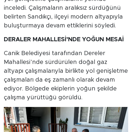
inceledi. Çalışmaların aralıksız sürdüğünü
belirten Sandıkçı, ilçeyi modern altyapıyla
buluşturmaya devam ettiklerini söyledi.
DERALER MAHALLESİ’NDE YOĞUN MESAİ
Canik Belediyesi tarafından Dereler
Mahallesi’nde sürdürülen doğal gaz
altyapı çalışmalarıyla birlikte yol genişletme
çalışmaları da eş zamanlı olarak devam
ediyor. Bölgede ekiplerin yoğun şekilde
çalışma yürüttüğü görüldü.