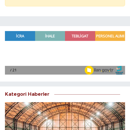
Kategori Haberler