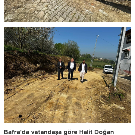
Bafra'da vatandaşa göre Halit Doğan