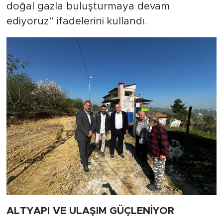
doğal gazla buluşturmaya devam
ediyoruz” ifadelerini kullandı.
ALTYAPI VE ULAŞIM GÜÇLENİYOR