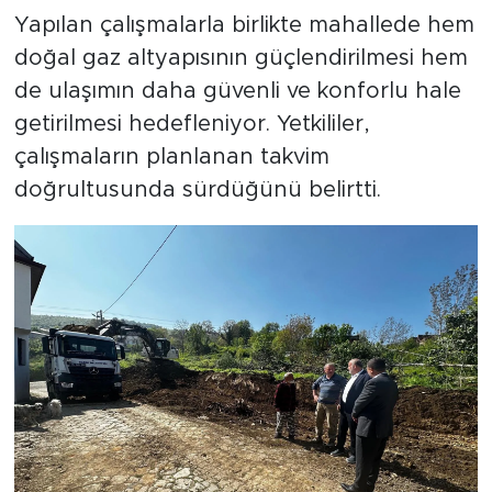
Yapılan çalışmalarla birlikte mahallede hem
doğal gaz altyapısının güçlendirilmesi hem
de ulaşımın daha güvenli ve konforlu hale
getirilmesi hedefleniyor. Yetkililer,
çalışmaların planlanan takvim
doğrultusunda sürdüğünü belirtti.