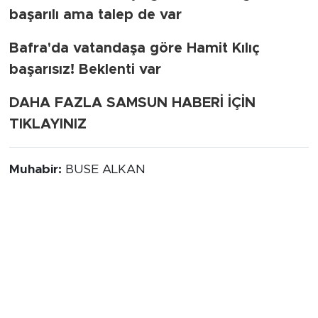
başarılı ama talep de var
Bafra'da vatandaşa göre Hamit Kılıç
başarısız! Beklenti var
DAHA FAZLA SAMSUN HABERİ İÇİN
TIKLAYINIZ
Muhabir:
BUSE ALKAN