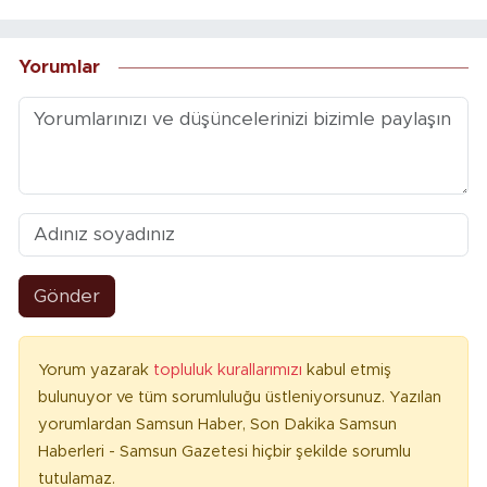
Yorumlar
Gönder
Yorum yazarak
topluluk kurallarımızı
kabul etmiş
bulunuyor ve tüm sorumluluğu üstleniyorsunuz. Yazılan
yorumlardan Samsun Haber, Son Dakika Samsun
Haberleri - Samsun Gazetesi hiçbir şekilde sorumlu
tutulamaz.