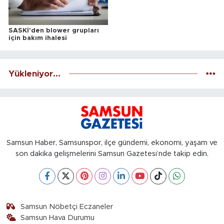
SASKİ'den blower grupları
için bakım ihalesi
Yükleniyor...
Samsun Haber, Samsunspor, ilçe gündemi, ekonomi, yaşam ve
son dakika gelişmelerini Samsun Gazetesi’nde takip edin.
Samsun Nöbetçi Eczaneler
Samsun Hava Durumu