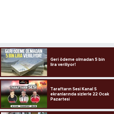
Geri ödeme olmadan 5 bin
lira veriliyor!
Taraftarın Sesi Kanal S
ekranlarında sizlerle 22 Ocak
Pazartesi