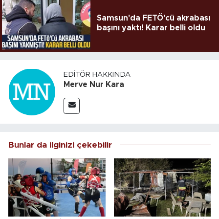
Samsun'da FETÖ'cü akrabası
başını yaktı! Karar belli oldu
EDITÖR HAKKINDA
Merve Nur Kara
Bunlar da ilginizi çekebilir