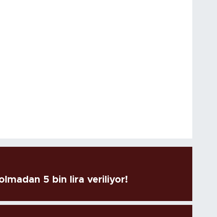
lmadan 5 bin lira veriliyor!