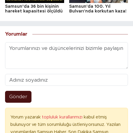
Samsun’da 36 bin kişinin
Samsun'da 100. Yıl
hareket kapasitesi ölçüldü
Bulvarı'nda korkutan kaza!
Yorumlar
Gönder
Yorum yazarak
topluluk kurallarımızı
kabul etmiş
bulunuyor ve tüm sorumluluğu üstleniyorsunuz. Yazılan
yorumlardan Samsun Haber, Son Dakika Samsun