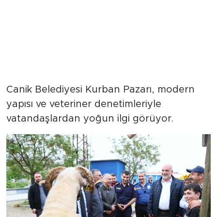
Canik Belediyesi Kurban Pazarı, modern
yapısı ve veteriner denetimleriyle
vatandaşlardan yoğun ilgi görüyor.