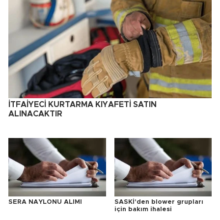
İTFAİYECİ KURTARMA KIYAFETİ SATIN
ALINACAKTIR
SERA NAYLONU ALIMI
SASKİ'den blower grupları
için bakım ihalesi