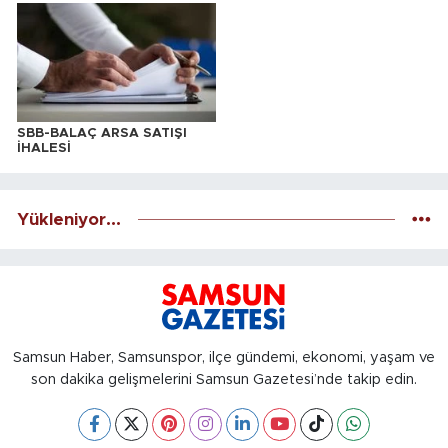
SBB-BALAÇ ARSA SATIŞI
İHALESİ
Yükleniyor...
Samsun Haber, Samsunspor, ilçe gündemi, ekonomi, yaşam ve
son dakika gelişmelerini Samsun Gazetesi’nde takip edin.