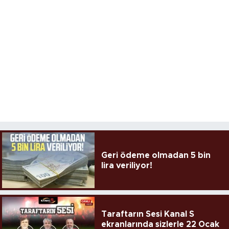
Geri ödeme olmadan 5 bin
lira veriliyor!
Taraftarın Sesi Kanal S
ekranlarında sizlerle 22 Ocak