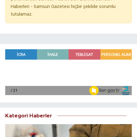
Haberleri - Samsun Gazetesi hiçbir şekilde sorumlu
tutulamaz.
Kategori Haberler