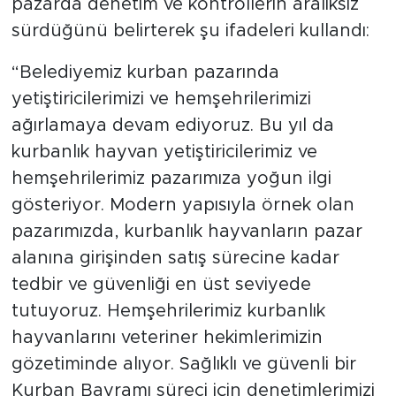
pazarda denetim ve kontrollerin aralıksız
sürdüğünü belirterek şu ifadeleri kullandı:
“Belediyemiz kurban pazarında
yetiştiricilerimizi ve hemşehrilerimizi
ağırlamaya devam ediyoruz. Bu yıl da
kurbanlık hayvan yetiştiricilerimiz ve
hemşehrilerimiz pazarımıza yoğun ilgi
gösteriyor. Modern yapısıyla örnek olan
pazarımızda, kurbanlık hayvanların pazar
alanına girişinden satış sürecine kadar
tedbir ve güvenliği en üst seviyede
tutuyoruz. Hemşehrilerimiz kurbanlık
hayvanlarını veteriner hekimlerimizin
gözetiminde alıyor. Sağlıklı ve güvenli bir
Kurban Bayramı süreci için denetimlerimizi