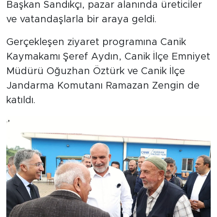
Başkan Sandıkçı, pazar alanında üreticiler
ve vatandaşlarla bir araya geldi.
Gerçekleşen ziyaret programına Canik
Kaymakamı Şeref Aydın, Canik İlçe Emniyet
Müdürü Oğuzhan Öztürk ve Canik İlçe
Jandarma Komutanı Ramazan Zengin de
katıldı.