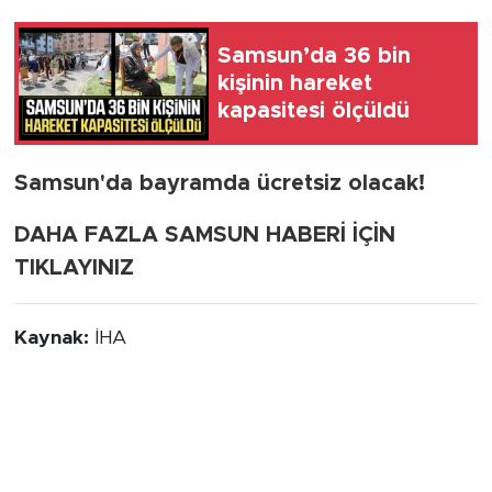
Samsun’da 36 bin
kişinin hareket
kapasitesi ölçüldü
Samsun'da bayramda ücretsiz olacak!
DAHA FAZLA SAMSUN HABERİ İÇİN
TIKLAYINIZ
Kaynak:
İHA