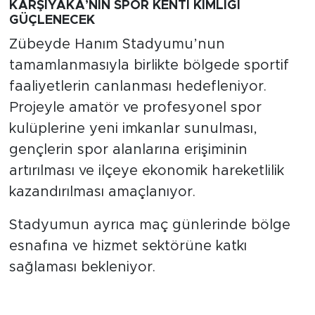
KARŞIYAKA’NIN SPOR KENTİ KİMLİĞİ
GÜÇLENECEK
Zübeyde Hanım Stadyumu’nun
tamamlanmasıyla birlikte bölgede sportif
faaliyetlerin canlanması hedefleniyor.
Projeyle amatör ve profesyonel spor
kulüplerine yeni imkanlar sunulması,
gençlerin spor alanlarına erişiminin
artırılması ve ilçeye ekonomik hareketlilik
kazandırılması amaçlanıyor.
Stadyumun ayrıca maç günlerinde bölge
esnafına ve hizmet sektörüne katkı
sağlaması bekleniyor.