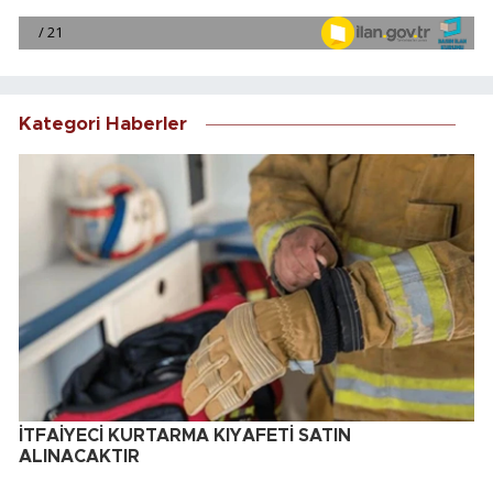
Kategori Haberler
İTFAİYECİ KURTARMA KIYAFETİ SATIN
ALINACAKTIR