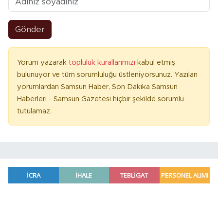
Gönder
Yorum yazarak
topluluk kurallarımızı
kabul etmiş
bulunuyor ve tüm sorumluluğu üstleniyorsunuz. Yazılan
yorumlardan Samsun Haber, Son Dakika Samsun
Haberleri - Samsun Gazetesi hiçbir şekilde sorumlu
tutulamaz.