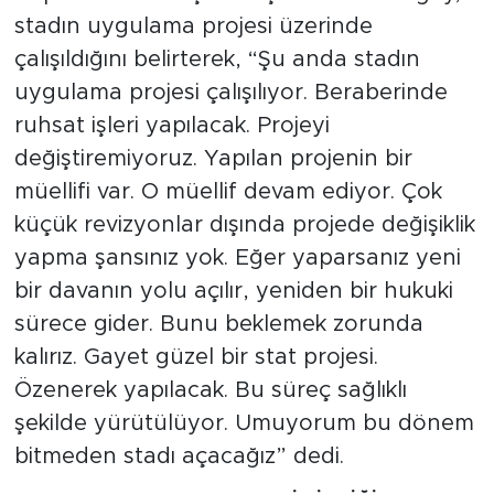
stadın uygulama projesi üzerinde
çalışıldığını belirterek, “Şu anda stadın
uygulama projesi çalışılıyor. Beraberinde
ruhsat işleri yapılacak. Projeyi
değiştiremiyoruz. Yapılan projenin bir
müellifi var. O müellif devam ediyor. Çok
küçük revizyonlar dışında projede değişiklik
yapma şansınız yok. Eğer yaparsanız yeni
bir davanın yolu açılır, yeniden bir hukuki
sürece gider. Bunu beklemek zorunda
kalırız. Gayet güzel bir stat projesi.
Özenerek yapılacak. Bu süreç sağlıklı
şekilde yürütülüyor. Umuyorum bu dönem
bitmeden stadı açacağız” dedi.