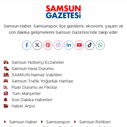
Samsun Haber, Samsunspor, ilçe gündemi, ekonomi, yaşam ve
son dakika gelişmelerini Samsun Gazetesi’nde takip edin.
Samsun Nöbetçi Eczaneler
Samsun Hava Durumu
SAMSUN Namaz Vakitleri
Samsun Trafik Yoğunluk Haritası
Puan Durumu ve Fikstür
Tüm Manşetler
Son Dakika Haberleri
Haber Arşivi
Samsun Haber
Samsunspor
Samsun Rehberi