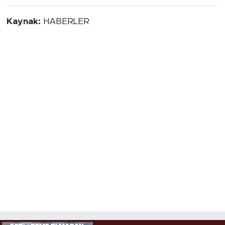
Kaynak:
HABERLER