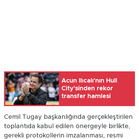
Acun Ilıcalı'nın Hull
City'sinden rekor
transfer hamlesi
Cemil Tugay başkanlığında gerçekleştirilen
toplantıda kabul edilen önergeyle birlikte,
gerekli protokollerin imzalanması, resmi