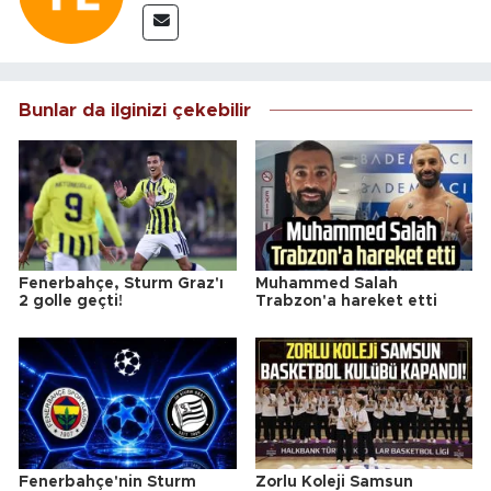
Bunlar da ilginizi çekebilir
Fenerbahçe, Sturm Graz'ı
Muhammed Salah
2 golle geçti!
Trabzon'a hareket etti
Fenerbahçe'nin Sturm
Zorlu Koleji Samsun