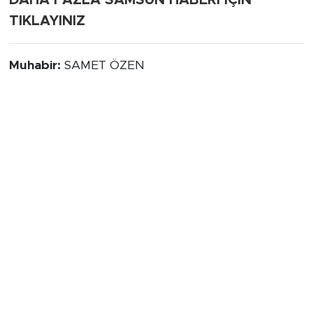
TIKLAYINIZ
Muhabir:
SAMET ÖZEN