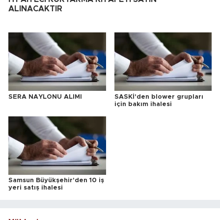
ALINACAKTIR
SERA NAYLONU ALIMI
SASKİ'den blower grupları
için bakım ihalesi
Samsun Büyükşehir'den 10 iş
yeri satış ihalesi