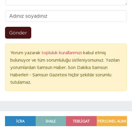
Gönder
Yorum yazarak
topluluk kurallarımızı
kabul etmiş
bulunuyor ve tüm sorumluluğu üstleniyorsunuz. Yazılan
yorumlardan Samsun Haber, Son Dakika Samsun
Haberleri - Samsun Gazetesi hiçbir şekilde sorumlu
tutulamaz.