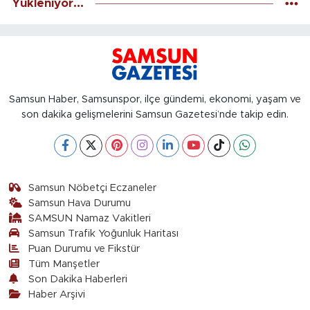
Yükleniyor...
Samsun Haber, Samsunspor, ilçe gündemi, ekonomi, yaşam ve
son dakika gelişmelerini Samsun Gazetesi’nde takip edin.
Samsun Nöbetçi Eczaneler
Samsun Hava Durumu
SAMSUN Namaz Vakitleri
Samsun Trafik Yoğunluk Haritası
Puan Durumu ve Fikstür
Tüm Manşetler
Son Dakika Haberleri
Haber Arşivi