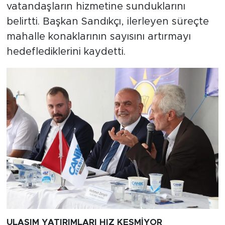
vatandaşların hizmetine sunduklarını
belirtti. Başkan Sandıkçı, ilerleyen süreçte
mahalle konaklarının sayısını artırmayı
hedeflediklerini kaydetti.
ULAŞIM YATIRIMLARI HIZ KESMİYOR