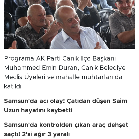
Programa AK Parti Canik İlçe Başkanı
Muhammed Emin Duran, Canik Belediye
Meclis Üyeleri ve mahalle muhtarları da
katıldı.
Samsun'da acı olay! Çatıdan düşen Saim
Uzun hayatını kaybetti
Samsun'da kontrolden çıkan araç dehşet
saçtı! 2'si ağır 3 yaralı