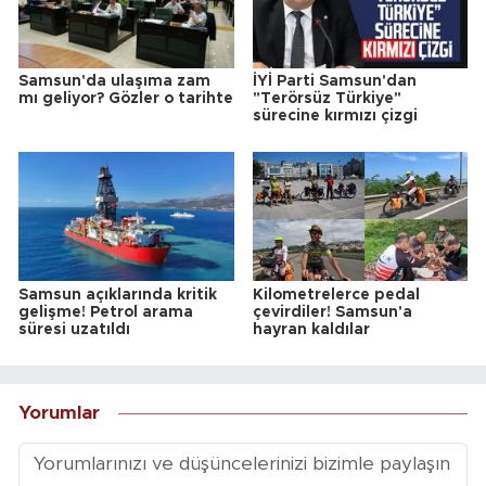
Samsun'da ulaşıma zam
İYİ Parti Samsun'dan
mı geliyor? Gözler o tarihte
"Terörsüz Türkiye"
sürecine kırmızı çizgi
Samsun açıklarında kritik
Kilometrelerce pedal
gelişme! Petrol arama
çevirdiler! Samsun'a
süresi uzatıldı
hayran kaldılar
Yorumlar