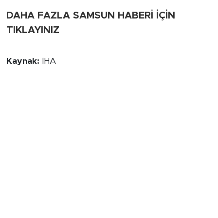
DAHA FAZLA SAMSUN HABERİ İÇİN
TIKLAYINIZ
Kaynak:
İHA