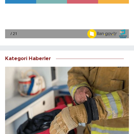
Kategori Haberler