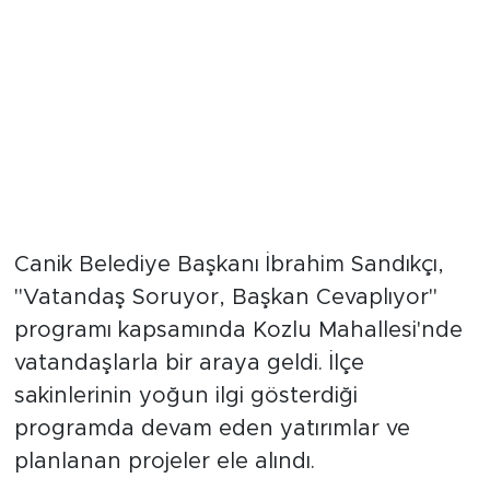
Canik Belediye Başkanı İbrahim Sandıkçı,
"Vatandaş Soruyor, Başkan Cevaplıyor"
programı kapsamında Kozlu Mahallesi'nde
vatandaşlarla bir araya geldi. İlçe
sakinlerinin yoğun ilgi gösterdiği
programda devam eden yatırımlar ve
planlanan projeler ele alındı.