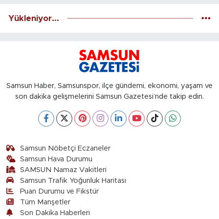
Yükleniyor...
Samsun Haber, Samsunspor, ilçe gündemi, ekonomi, yaşam ve
son dakika gelişmelerini Samsun Gazetesi’nde takip edin.
Samsun Nöbetçi Eczaneler
Samsun Hava Durumu
SAMSUN Namaz Vakitleri
Samsun Trafik Yoğunluk Haritası
Puan Durumu ve Fikstür
Tüm Manşetler
Son Dakika Haberleri