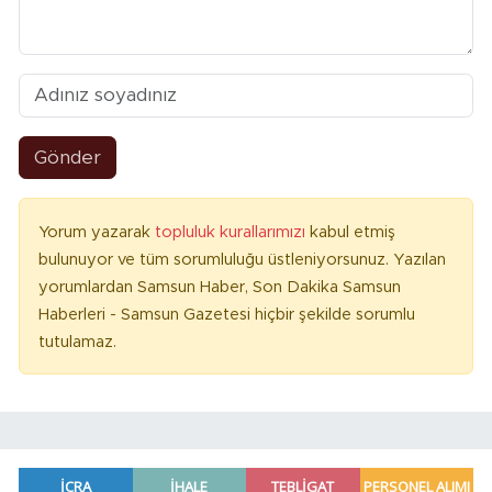
Gönder
Yorum yazarak
topluluk kurallarımızı
kabul etmiş
bulunuyor ve tüm sorumluluğu üstleniyorsunuz. Yazılan
yorumlardan Samsun Haber, Son Dakika Samsun
Haberleri - Samsun Gazetesi hiçbir şekilde sorumlu
tutulamaz.