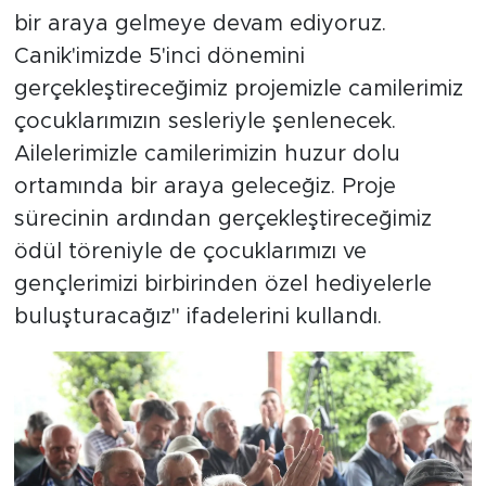
bir araya gelmeye devam ediyoruz.
Canik'imizde 5'inci dönemini
gerçekleştireceğimiz projemizle camilerimiz
çocuklarımızın sesleriyle şenlenecek.
Ailelerimizle camilerimizin huzur dolu
ortamında bir araya geleceğiz. Proje
sürecinin ardından gerçekleştireceğimiz
ödül töreniyle de çocuklarımızı ve
gençlerimizi birbirinden özel hediyelerle
buluşturacağız" ifadelerini kullandı.