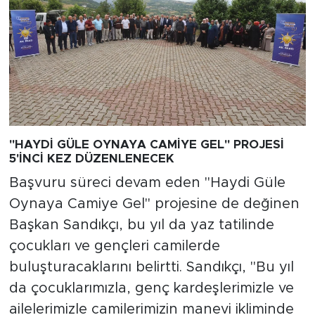
"HAYDİ GÜLE OYNAYA CAMİYE GEL" PROJESİ
5'İNCİ KEZ DÜZENLENECEK
Başvuru süreci devam eden "Haydi Güle
Oynaya Camiye Gel" projesine de değinen
Başkan Sandıkçı, bu yıl da yaz tatilinde
çocukları ve gençleri camilerde
buluşturacaklarını belirtti. Sandıkçı, "Bu yıl
da çocuklarımızla, genç kardeşlerimizle ve
ailelerimizle camilerimizin manevi ikliminde