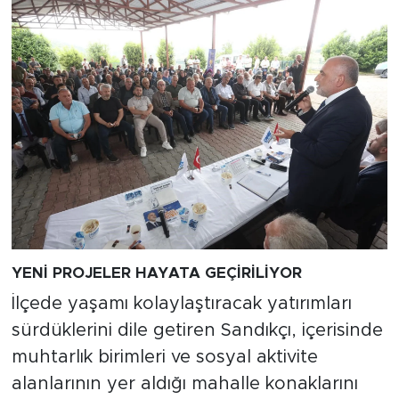
YENİ PROJELER HAYATA GEÇİRİLİYOR
İlçede yaşamı kolaylaştıracak yatırımları
sürdüklerini dile getiren Sandıkçı, içerisinde
muhtarlık birimleri ve sosyal aktivite
alanlarının yer aldığı mahalle konaklarını