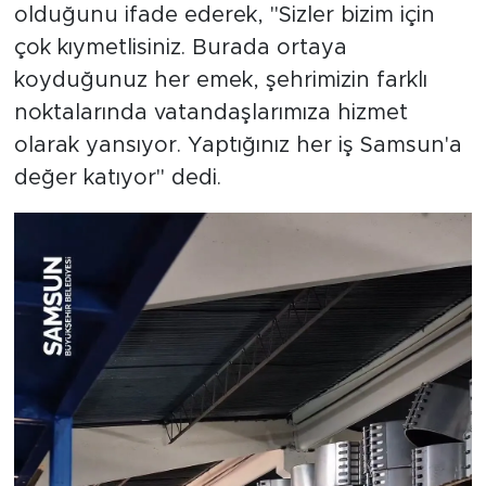
olduğunu ifade ederek, "Sizler bizim için
çok kıymetlisiniz. Burada ortaya
koyduğunuz her emek, şehrimizin farklı
noktalarında vatandaşlarımıza hizmet
olarak yansıyor. Yaptığınız her iş Samsun'a
değer katıyor" dedi.