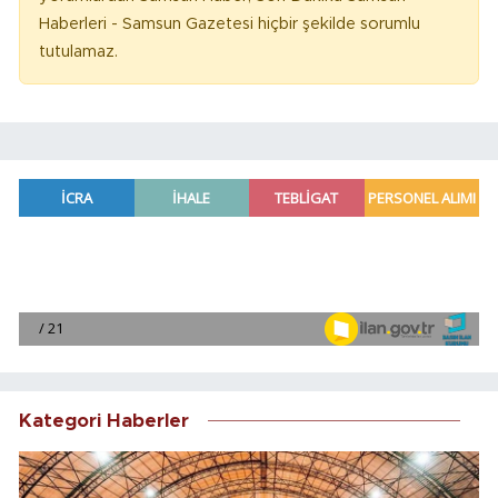
Haberleri - Samsun Gazetesi hiçbir şekilde sorumlu
tutulamaz.
Kategori Haberler