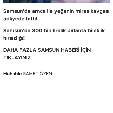
Samsun'da amca ile yeğenin miras kavgası
adliyede bitti!
Samsun'da 800 bin liralık pırlanta bileklik
hırsızlığı!
DAHA FAZLA SAMSUN HABERİ İÇİN
TIKLAYINIZ
Muhabir:
SAMET ÖZEN