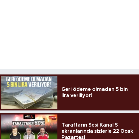
Geri ödeme olmadan 5 bin
lira veriliyor!
Taraftarın Sesi Kanal S
ekranlarında sizlerle 22 Ocak
Pazartesi