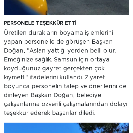
PERSONELE TEŞEKKÜR ETTİ
Üretilen durakların boyama işlemlerini
yapan personelle de görüşen Başkan
Doğan, "Aslan yattığı yerden belli olur.
Emeğinize sağlık. Samsun için ortaya
koyduğunuz gayret gerçekten çok
kıymetli" ifadelerini kullandı. Ziyaret
boyunca personelin talep ve önerilerini de
dinleyen Başkan Doğan, belediye
çalışanlarına özverili çalışmalarından dolayı
teşekkür ederek başarılar diledi.