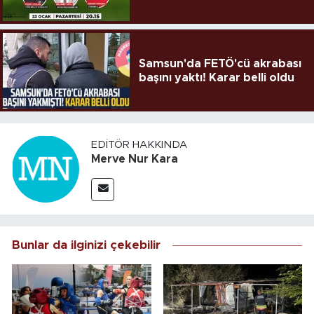
Samsun'da FETÖ'cü akrabası
başını yaktı! Karar belli oldu
EDITÖR HAKKINDA
Merve Nur Kara
Bunlar da ilginizi çekebilir