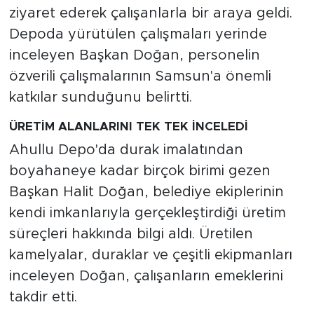
ziyaret ederek çalışanlarla bir araya geldi.
Depoda yürütülen çalışmaları yerinde
inceleyen Başkan Doğan, personelin
özverili çalışmalarının Samsun'a önemli
katkılar sunduğunu belirtti.
ÜRETİM ALANLARINI TEK TEK İNCELEDİ
Ahullu Depo'da durak imalatından
boyahaneye kadar birçok birimi gezen
Başkan Halit Doğan, belediye ekiplerinin
kendi imkanlarıyla gerçekleştirdiği üretim
süreçleri hakkında bilgi aldı. Üretilen
kamelyalar, duraklar ve çeşitli ekipmanları
inceleyen Doğan, çalışanların emeklerini
takdir etti.