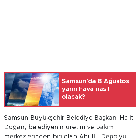
Samsun’da 8 Ağustos
yarın hava nasıl
olacak?
Samsun Büyükşehir Belediye Başkanı Halit
Doğan, belediyenin üretim ve bakım
merkezlerinden biri olan Ahullu Depo'yu