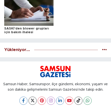
SASKİ'den blower grupları
için bakım ihalesi
Yükleniyor...
Samsun Haber, Samsunspor, ilçe gündemi, ekonomi, yaşam ve
son dakika gelişmelerini Samsun Gazetesi’nde takip edin.