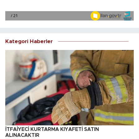
Kategori Haberler
İTFAİYECİ KURTARMA KIYAFETİ SATIN
ALINACAKTIR