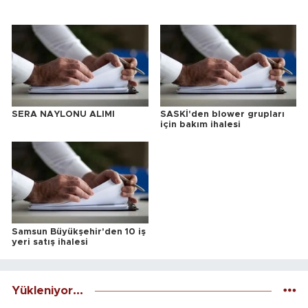
SERA NAYLONU ALIMI
SASKİ'den blower grupları
için bakım ihalesi
Samsun Büyükşehir'den 10 iş
yeri satış ihalesi
Yükleniyor...