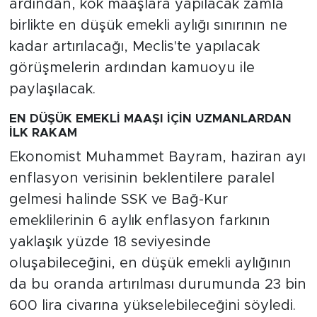
ardından, kök maaşlara yapılacak zamla
birlikte en düşük emekli aylığı sınırının ne
kadar artırılacağı, Meclis'te yapılacak
görüşmelerin ardından kamuoyu ile
paylaşılacak.
EN DÜŞÜK EMEKLİ MAAŞI İÇİN UZMANLARDAN
İLK RAKAM
Ekonomist Muhammet Bayram, haziran ayı
enflasyon verisinin beklentilere paralel
gelmesi halinde SSK ve Bağ-Kur
emeklilerinin 6 aylık enflasyon farkının
yaklaşık yüzde 18 seviyesinde
oluşabileceğini, en düşük emekli aylığının
da bu oranda artırılması durumunda 23 bin
600 lira civarına yükselebileceğini söyledi.