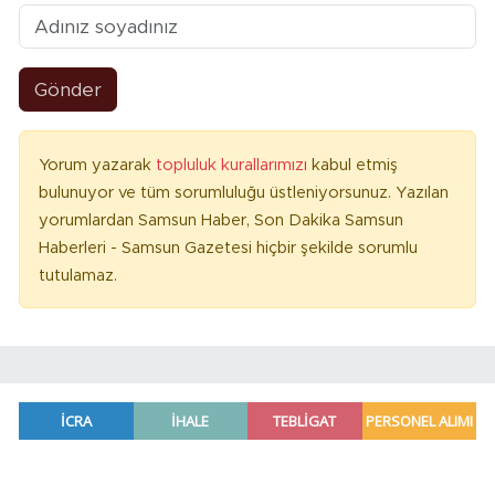
Gönder
Yorum yazarak
topluluk kurallarımızı
kabul etmiş
bulunuyor ve tüm sorumluluğu üstleniyorsunuz. Yazılan
yorumlardan Samsun Haber, Son Dakika Samsun
Haberleri - Samsun Gazetesi hiçbir şekilde sorumlu
tutulamaz.