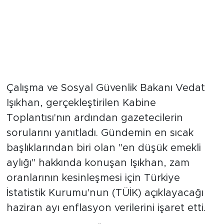
Çalışma ve Sosyal Güvenlik Bakanı Vedat
Işıkhan, gerçekleştirilen Kabine
Toplantısı'nın ardından gazetecilerin
sorularını yanıtladı. Gündemin en sıcak
başlıklarından biri olan "en düşük emekli
aylığı" hakkında konuşan Işıkhan, zam
oranlarının kesinleşmesi için Türkiye
İstatistik Kurumu'nun (TÜİK) açıklayacağı
haziran ayı enflasyon verilerini işaret etti.