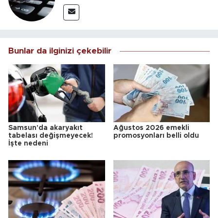
Bunlar da ilginizi çekebilir
Samsun'da akaryakıt
Ağustos 2026 emekli
tabelası değişmeyecek!
promosyonları belli oldu
İşte nedeni