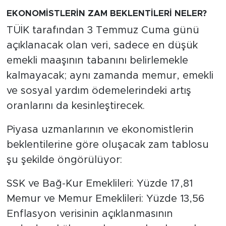
EKONOMİSTLERİN ZAM BEKLENTİLERİ NELER?
TÜİK tarafından 3 Temmuz Cuma günü
açıklanacak olan veri, sadece en düşük
emekli maaşının tabanını belirlemekle
kalmayacak; aynı zamanda memur, emekli
ve sosyal yardım ödemelerindeki artış
oranlarını da kesinleştirecek.
Piyasa uzmanlarının ve ekonomistlerin
beklentilerine göre oluşacak zam tablosu
şu şekilde öngörülüyor:
SSK ve Bağ-Kur Emeklileri: Yüzde 17,81
Memur ve Memur Emeklileri: Yüzde 13,56
Enflasyon verisinin açıklanmasının