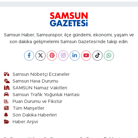
Samsun Haber, Samsunspor, ilçe gündemi, ekonomi, yaşam ve
son dakika gelişmelerini Samsun Gazetesi’nde takip edin.
Samsun Nöbetçi Eczaneler
Samsun Hava Durumu
SAMSUN Namaz Vakitleri
Samsun Trafik Yoğunluk Haritası
Puan Durumu ve Fikstür
Tüm Manşetler
Son Dakika Haberleri
Haber Arşivi