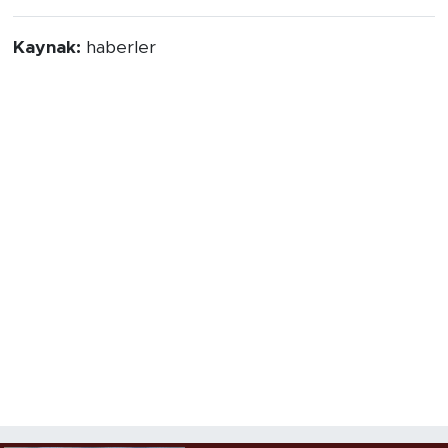
Kaynak:
haberler