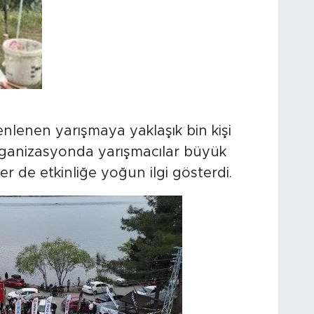
nlenen yarışmaya yaklaşık bin kişi
 organizasyonda yarışmacılar büyük
 de etkinliğe yoğun ilgi gösterdi.