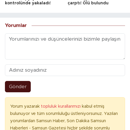
kontrolünde yakaladı!
çarptı! Ölü bulundu
Yorumlar
Gönder
Yorum yazarak
topluluk kurallarımızı
kabul etmiş
bulunuyor ve tüm sorumluluğu üstleniyorsunuz. Yazılan
yorumlardan Samsun Haber, Son Dakika Samsun
Haberleri - Samsun Gazetesi hiçbir şekilde sorumlu