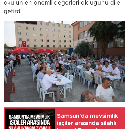
okulun en önemli değerleri olduğunu dile
getirdi.
Samsun'da mevsimlik
işçiler arasında silahlı