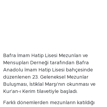
Bafra İmam Hatip Lisesi Mezunları ve
Mensupları Derneği tarafından Bafra
Anadolu İmam Hatip Lisesi bahçesinde
düzenlenen 23. Geleneksel Mezunlar
Buluşması, İstiklal Marşı'nın okunması ve
Kur'an-ı Kerim tilavetiyle başladı.
Farklı dönemlerden mezunların katıldığı