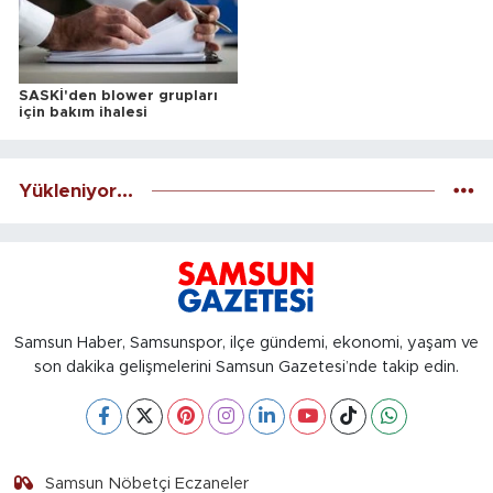
SASKİ'den blower grupları
için bakım ihalesi
Yükleniyor...
Samsun Haber, Samsunspor, ilçe gündemi, ekonomi, yaşam ve
son dakika gelişmelerini Samsun Gazetesi’nde takip edin.
Samsun Nöbetçi Eczaneler