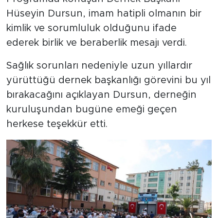
Hüseyin Dursun, imam hatipli olmanın bir
kimlik ve sorumluluk olduğunu ifade
ederek birlik ve beraberlik mesajı verdi.
Sağlık sorunları nedeniyle uzun yıllardır
yürüttüğü dernek başkanlığı görevini bu yıl
bırakacağını açıklayan Dursun, derneğin
kuruluşundan bugüne emeği geçen
herkese teşekkür etti.