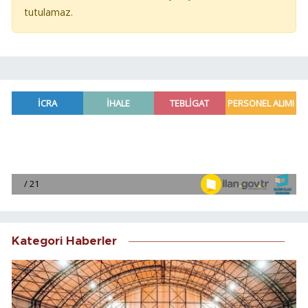
tutulamaz.
Kategori Haberler