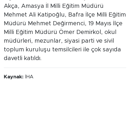
Akça, Amasya İl Milli Eğitim Müdürü
Mehmet Ali Katipoğlu, Bafra İlçe Milli Eğitim
Müdürü Mehmet Değirmenci, 19 Mayıs İlçe
Milli Eğitim Müdürü Ömer Demirkol, okul
müdürleri, mezunlar, siyasi parti ve sivil
toplum kuruluşu temsilcileri ile çok sayıda
davetli katıldı.
Kaynak:
İHA