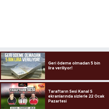
Geri ödeme olmadan 5 bin
lira veriliyor!
Taraftarın Sesi Kanal S
ekranlarında sizlerle 22 Ocak
Pazartesi