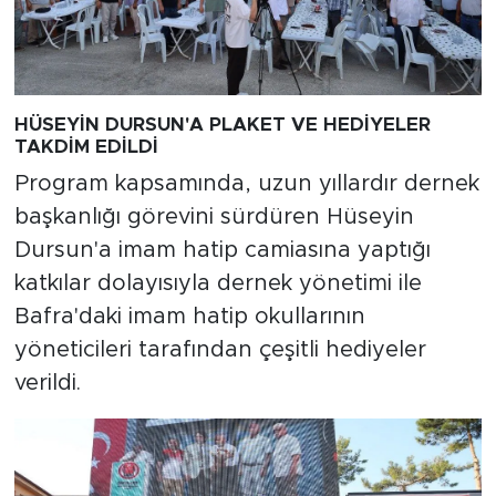
HÜSEYİN DURSUN'A PLAKET VE HEDİYELER
TAKDİM EDİLDİ
Program kapsamında, uzun yıllardır dernek
başkanlığı görevini sürdüren Hüseyin
Dursun'a imam hatip camiasına yaptığı
katkılar dolayısıyla dernek yönetimi ile
Bafra'daki imam hatip okullarının
yöneticileri tarafından çeşitli hediyeler
verildi.