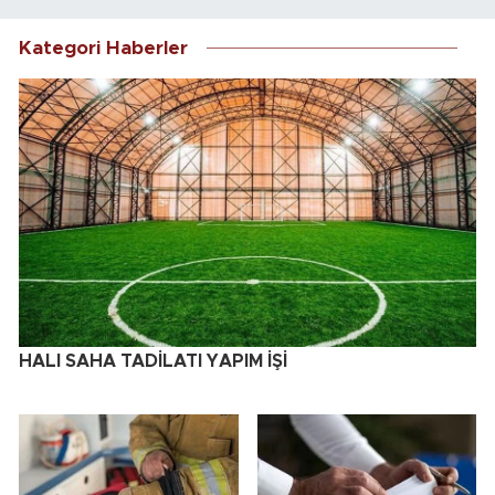
Kategori Haberler
HALI SAHA TADİLATI YAPIM İŞİ