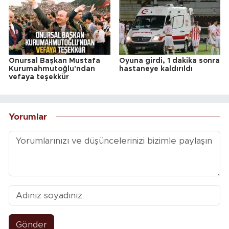
Onursal Başkan Mustafa
Oyuna girdi, 1 dakika sonra
Kurumahmutoğlu'ndan
hastaneye kaldırıldı
vefaya teşekkür
Yorumlar
Gönder