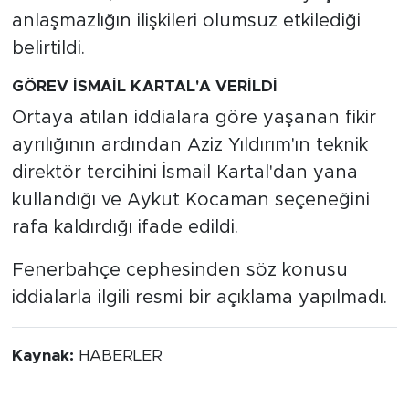
anlaşmazlığın ilişkileri olumsuz etkilediği
belirtildi.
GÖREV İSMAİL KARTAL'A VERİLDİ
Ortaya atılan iddialara göre yaşanan fikir
ayrılığının ardından Aziz Yıldırım'ın teknik
direktör tercihini İsmail Kartal'dan yana
kullandığı ve Aykut Kocaman seçeneğini
rafa kaldırdığı ifade edildi.
Fenerbahçe cephesinden söz konusu
iddialarla ilgili resmi bir açıklama yapılmadı.
Kaynak:
HABERLER