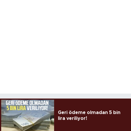
Geri ödeme olmadan 5 bin
lira veriliyor!