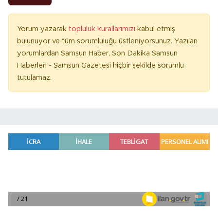
Yorum yazarak
topluluk kurallarımızı
kabul etmiş
bulunuyor ve tüm sorumluluğu üstleniyorsunuz. Yazılan
yorumlardan Samsun Haber, Son Dakika Samsun
Haberleri - Samsun Gazetesi hiçbir şekilde sorumlu
tutulamaz.