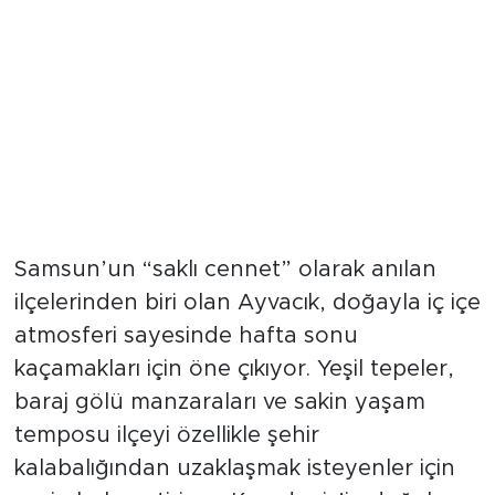
Samsun’un “saklı cennet” olarak anılan
ilçelerinden biri olan Ayvacık, doğayla iç içe
atmosferi sayesinde hafta sonu
kaçamakları için öne çıkıyor. Yeşil tepeler,
baraj gölü manzaraları ve sakin yaşam
temposu ilçeyi özellikle şehir
kalabalığından uzaklaşmak isteyenler için