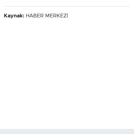
Kaynak:
HABER MERKEZİ