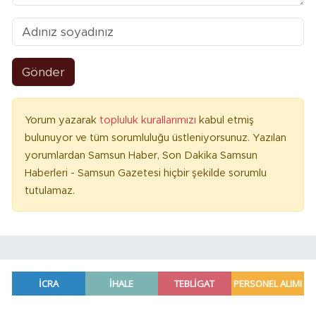
Gönder
Yorum yazarak
topluluk kurallarımızı
kabul etmiş
bulunuyor ve tüm sorumluluğu üstleniyorsunuz. Yazılan
yorumlardan Samsun Haber, Son Dakika Samsun
Haberleri - Samsun Gazetesi hiçbir şekilde sorumlu
tutulamaz.