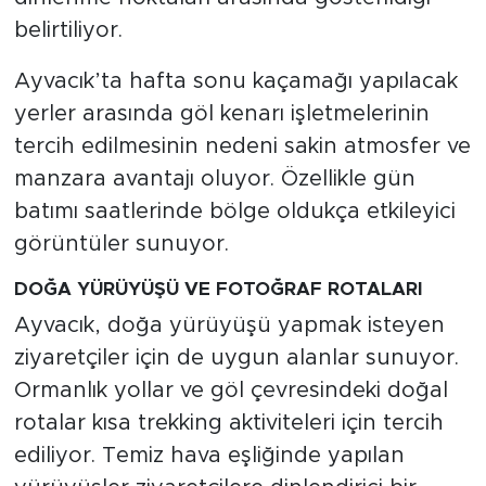
belirtiliyor.
Ayvacık’ta hafta sonu kaçamağı yapılacak
yerler arasında göl kenarı işletmelerinin
tercih edilmesinin nedeni sakin atmosfer ve
manzara avantajı oluyor. Özellikle gün
batımı saatlerinde bölge oldukça etkileyici
görüntüler sunuyor.
DOĞA YÜRÜYÜŞÜ VE FOTOĞRAF ROTALARI
Ayvacık, doğa yürüyüşü yapmak isteyen
ziyaretçiler için de uygun alanlar sunuyor.
Ormanlık yollar ve göl çevresindeki doğal
rotalar kısa trekking aktiviteleri için tercih
ediliyor. Temiz hava eşliğinde yapılan