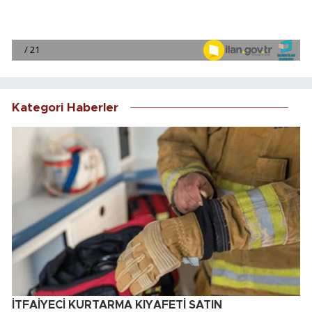
Kategori Haberler
İTFAİYECİ KURTARMA KIYAFETİ SATIN