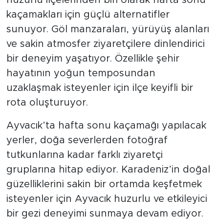
kaçamakları için güçlü alternatifler
sunuyor. Göl manzaraları, yürüyüş alanları
ve sakin atmosfer ziyaretçilere dinlendirici
bir deneyim yaşatıyor. Özellikle şehir
hayatının yoğun temposundan
uzaklaşmak isteyenler için ilçe keyifli bir
rota oluşturuyor.
Ayvacık’ta hafta sonu kaçamağı yapılacak
yerler, doğa severlerden fotoğraf
tutkunlarına kadar farklı ziyaretçi
gruplarına hitap ediyor. Karadeniz’in doğal
güzelliklerini sakin bir ortamda keşfetmek
isteyenler için Ayvacık huzurlu ve etkileyici
bir gezi deneyimi sunmaya devam ediyor.