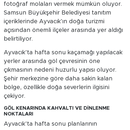
fotoğraf molaları vermek mümkün oluyor.
Samsun Büyükşehir Belediyesi tanıtım
içeriklerinde Ayvacık’ın doğa turizmi
açısından önemli ilçeler arasında yer aldığı
belirtiliyor.
Ayvacık’ta hafta sonu kaçamağı yapılacak
yerler arasında göl çevresinin öne
çıkmasının nedeni huzurlu yapısı oluyor.
Şehir merkezine göre daha sakin kalan
bölge, özellikle doğa severlerin ilgisini
çekiyor.
GÖL KENARINDA KAHVALTI VE DİNLENME
NOKTALARI
Ayvacık’ta hafta sonu planlarının