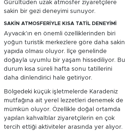
Gürültüden uzak atmosfer ziyaretçilere
sakin bir gezi deneyimi sunuyor.
SAKİN ATMOSFERİYLE KISA TATİL DENEYİMİ
Ayvacık’ın en önemli özelliklerinden biri
yoğun turistik merkezlere göre daha sakin
yapıda olması oluyor. İlçe genelinde
doğayla uyumlu bir yaşam hissediliyor. Bu
durum kısa süreli hafta sonu tatillerini
daha dinlendirici hale getiriyor.
Bölgedeki küçük işletmelerde Karadeniz
mutfağına ait yerel lezzetleri denemek de
mümkün oluyor. Özellikle doğal ortamda
yapılan kahvaltılar ziyaretçilerin en çok
tercih ettiği aktiviteler arasında yer alıyor.