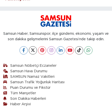
Samsun Haber, Samsunspor, ilçe gündemi, ekonomi, yaşam ve
son dakika gelişmelerini Samsun Gazetesi’nde takip edin.
Samsun Nöbetçi Eczaneler
Samsun Hava Durumu
SAMSUN Namaz Vakitleri
Samsun Trafik Yoğunluk Haritası
Puan Durumu ve Fikstür
Tüm Manşetler
Son Dakika Haberleri
Haber Arşivi