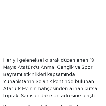
Her yıl geleneksel olarak düzenlenen 19
Mayıs Atatürk'ü Anma, Gençlik ve Spor
Bayramı etkinlikleri kapsamında
Yunanistan'ın Selanik kentinde bulunan
Atatürk Evi'nin bahçesinden alınan kutsal
toprak, Samsun'daki son adresine ulaştı.