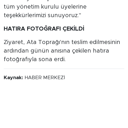
tüm yönetim kurulu üyelerine
teşekkürlerimizi sunuyoruz."
HATIRA FOTOĞRAFI ÇEKİLDİ
Ziyaret, Ata Toprağı'nın teslim edilmesinin
ardından günün anısına çekilen hatıra
fotoğrafıyla sona erdi.
Kaynak:
HABER MERKEZİ