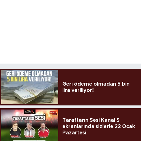
Geri ödeme olmadan 5 bin
lira veriliyor!
Taraftarın Sesi Kanal S
ekranlarında sizlerle 22 Ocak
Pazartesi