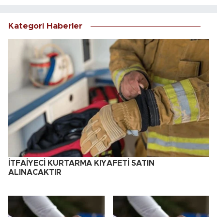
Kategori Haberler
İTFAİYECİ KURTARMA KIYAFETİ SATIN
ALINACAKTIR