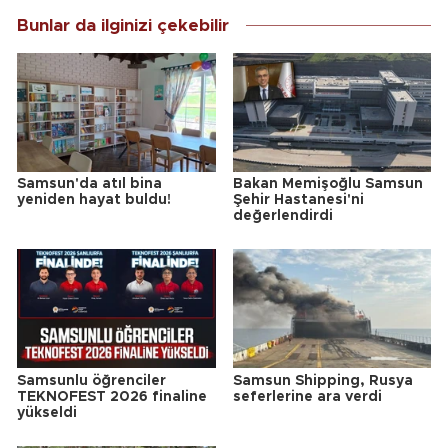
Bunlar da ilginizi çekebilir
Samsun'da atıl bina
Bakan Memişoğlu Samsun
yeniden hayat buldu!
Şehir Hastanesi'ni
değerlendirdi
Samsunlu öğrenciler
Samsun Shipping, Rusya
TEKNOFEST 2026 finaline
seferlerine ara verdi
yükseldi