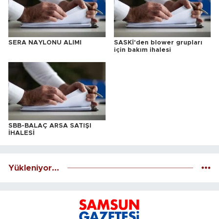
SERA NAYLONU ALIMI
SASKİ'den blower grupları
için bakım ihalesi
SBB-BALAÇ ARSA SATIŞI
İHALESİ
Yükleniyor...