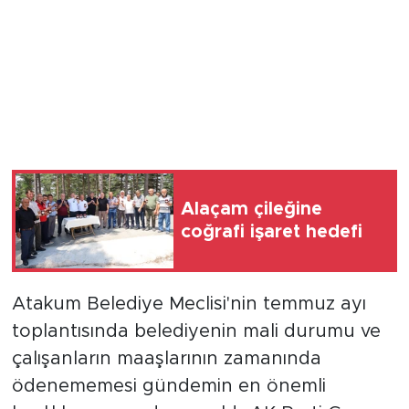
Alaçam çileğine
coğrafi işaret hedefi
Atakum Belediye Meclisi'nin temmuz ayı
toplantısında belediyenin mali durumu ve
çalışanların maaşlarının zamanında
ödenememesi gündemin en önemli