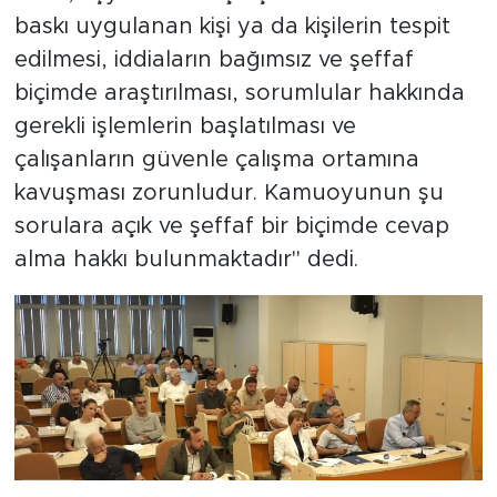
baskı uygulanan kişi ya da kişilerin tespit
edilmesi, iddiaların bağımsız ve şeffaf
biçimde araştırılması, sorumlular hakkında
gerekli işlemlerin başlatılması ve
çalışanların güvenle çalışma ortamına
kavuşması zorunludur. Kamuoyunun şu
sorulara açık ve şeffaf bir biçimde cevap
alma hakkı bulunmaktadır" dedi.