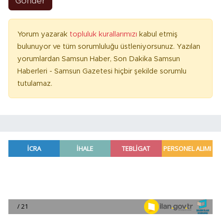
Gönder
Yorum yazarak
topluluk kurallarımızı
kabul etmiş
bulunuyor ve tüm sorumluluğu üstleniyorsunuz. Yazılan
yorumlardan Samsun Haber, Son Dakika Samsun
Haberleri - Samsun Gazetesi hiçbir şekilde sorumlu
tutulamaz.