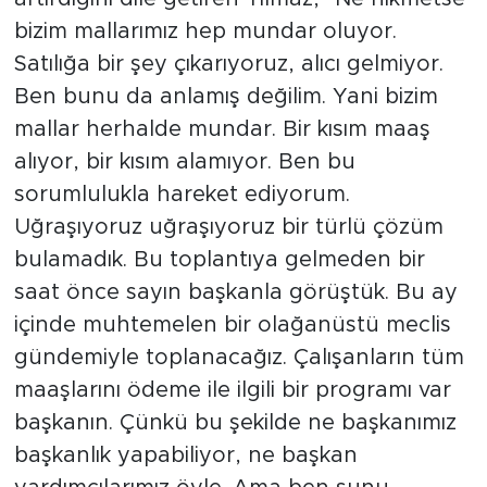
bizim mallarımız hep mundar oluyor.
Satılığa bir şey çıkarıyoruz, alıcı gelmiyor.
Ben bunu da anlamış değilim. Yani bizim
mallar herhalde mundar. Bir kısım maaş
alıyor, bir kısım alamıyor. Ben bu
sorumlulukla hareket ediyorum.
Uğraşıyoruz uğraşıyoruz bir türlü çözüm
bulamadık. Bu toplantıya gelmeden bir
saat önce sayın başkanla görüştük. Bu ay
içinde muhtemelen bir olağanüstü meclis
gündemiyle toplanacağız. Çalışanların tüm
maaşlarını ödeme ile ilgili bir programı var
başkanın. Çünkü bu şekilde ne başkanımız
başkanlık yapabiliyor, ne başkan