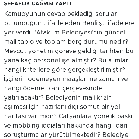
ŞEFAFLIK ÇAĞRISI YAPTI
Kamuoyunun cevap beklediği sorular
bulunduğunu ifade eden Benli şu ifadelere
yer verdi: "Atakum Belediyesi'nin güncel
mali tablo ve toplam borç durumu nedir?
Mevcut yönetim göreve geldiği tarihten bu
yana kaç personel işe almıştır? Bu alımlar
hangi kriterlere göre gerçekleştirilmiştir?
İşçilerin ödemeyen maaşları ne zaman ve
hangi ödeme planı çerçevesinde
yatırılacaktır? Belediyenin mali krizin
aşılması için hazırlanıldığı somut bir yol
haritası var mıdır? Çalışanlara yönelik baskı
ve mobbing iddiaları hakkında hangi idari
soruşturmalar yürütülmektedir? Belediye