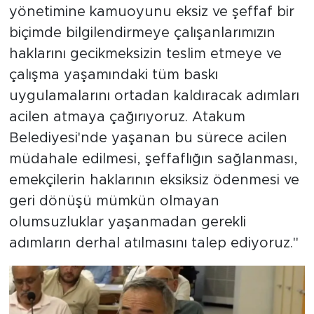
yönetimine kamuoyunu eksiz ve şeffaf bir
biçimde bilgilendirmeye çalışanlarımızın
haklarını gecikmeksizin teslim etmeye ve
çalışma yaşamındaki tüm baskı
uygulamalarını ortadan kaldıracak adımları
acilen atmaya çağırıyoruz. Atakum
Belediyesi'nde yaşanan bu sürece acilen
müdahale edilmesi, şeffaflığın sağlanması,
emekçilerin haklarının eksiksiz ödenmesi ve
geri dönüşü mümkün olmayan
olumsuzluklar yaşanmadan gerekli
adımların derhal atılmasını talep ediyoruz."