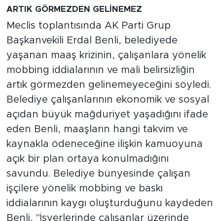
ARTIK GÖRMEZDEN GELİNEMEZ
Meclis toplantısında AK Parti Grup
Başkanvekili Erdal Benli, belediyede
yaşanan maaş krizinin, çalışanlara yönelik
mobbing iddialarının ve mali belirsizliğin
artık görmezden gelinemeyeceğini söyledi.
Belediye çalışanlarının ekonomik ve sosyal
açıdan büyük mağduriyet yaşadığını ifade
eden Benli, maaşların hangi takvim ve
kaynakla ödeneceğine ilişkin kamuoyuna
açık bir plan ortaya konulmadığını
savundu. Belediye bünyesinde çalışan
işçilere yönelik mobbing ve baskı
iddialarının kaygı oluşturduğunu kaydeden
Benli, "İşyerlerinde çalışanlar üzerinde