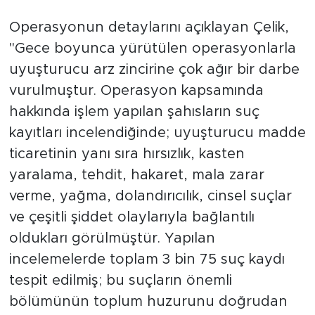
Operasyonun detaylarını açıklayan Çelik,
"Gece boyunca yürütülen operasyonlarla
uyuşturucu arz zincirine çok ağır bir darbe
vurulmuştur. Operasyon kapsamında
hakkında işlem yapılan şahısların suç
kayıtları incelendiğinde; uyuşturucu madde
ticaretinin yanı sıra hırsızlık, kasten
yaralama, tehdit, hakaret, mala zarar
verme, yağma, dolandırıcılık, cinsel suçlar
ve çeşitli şiddet olaylarıyla bağlantılı
oldukları görülmüştür. Yapılan
incelemelerde toplam 3 bin 75 suç kaydı
tespit edilmiş; bu suçların önemli
bölümünün toplum huzurunu doğrudan