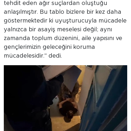
tehdit eden ağır suçlardan oluştuğu
anlaşılmıştır. Bu tablo bizlere bir kez daha
göstermektedir ki uyuşturucuyla mücadele
yalnızca bir asayiş meselesi değil; aynı
zamanda toplum düzenini, aile yapısını ve
gençlerimizin geleceğini koruma
mücadelesidir." dedi.