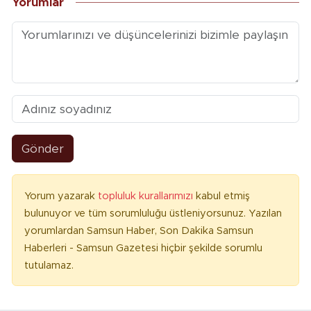
Yorumlar
Gönder
Yorum yazarak
topluluk kurallarımızı
kabul etmiş
bulunuyor ve tüm sorumluluğu üstleniyorsunuz. Yazılan
yorumlardan Samsun Haber, Son Dakika Samsun
Haberleri - Samsun Gazetesi hiçbir şekilde sorumlu
tutulamaz.