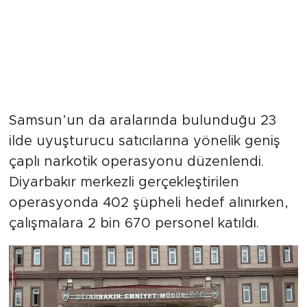
Samsun’un da aralarında bulunduğu 23
ilde uyuşturucu satıcılarına yönelik geniş
çaplı narkotik operasyonu düzenlendi.
Diyarbakır merkezli gerçekleştirilen
operasyonda 402 şüpheli hedef alınırken,
çalışmalara 2 bin 670 personel katıldı.