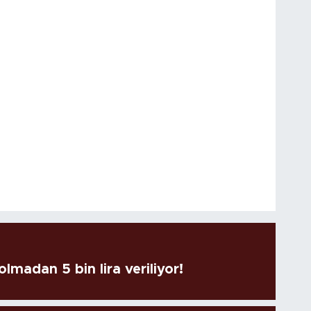
lmadan 5 bin lira veriliyor!