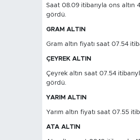
Saat 08.09 itibarıyla ons altın 
gördü.
GRAM ALTIN
Gram altın fiyatı saat 07.54 iti
ÇEYREK ALTIN
Çeyrek altın saat 07.54 itibarı
gördü.
YARIM ALTIN
Yarım altın fiyatı saat 07.55 iti
ATA ALTIN