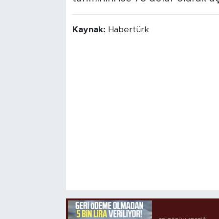
Kaynak:
Habertürk