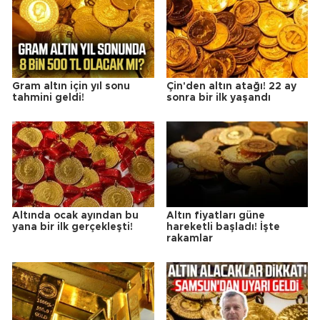
Gram altın için yıl sonu
Çin'den altın atağı! 22 ay
tahmini geldi!
sonra bir ilk yaşandı
Altında ocak ayından bu
Altın fiyatları güne
yana bir ilk gerçekleşti!
hareketli başladı! İşte
rakamlar