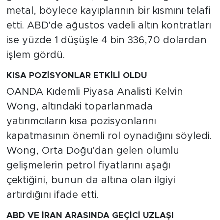
metal, böylece kayıplarının bir kısmını telafi
etti. ABD'de ağustos vadeli altın kontratları
ise yüzde 1 düşüşle 4 bin 336,70 dolardan
işlem gördü.
KISA POZİSYONLAR ETKİLİ OLDU
OANDA Kıdemli Piyasa Analisti Kelvin
Wong, altındaki toparlanmada
yatırımcıların kısa pozisyonlarını
kapatmasının önemli rol oynadığını söyledi.
Wong, Orta Doğu'dan gelen olumlu
gelişmelerin petrol fiyatlarını aşağı
çektiğini, bunun da altına olan ilgiyi
artırdığını ifade etti.
ABD VE İRAN ARASINDA GEÇİCİ UZLAŞI