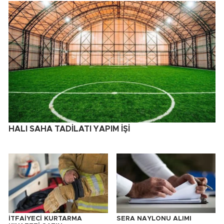
HALI SAHA TADİLATI YAPIM İŞİ
İTFAİYECİ KURTARMA
SERA NAYLONU ALIMI