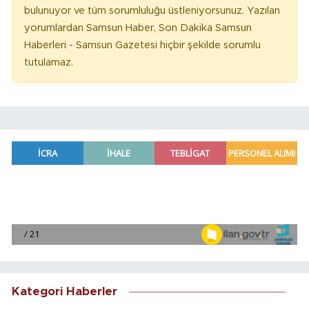
bulunuyor ve tüm sorumluluğu üstleniyorsunuz. Yazılan
yorumlardan Samsun Haber, Son Dakika Samsun
Haberleri - Samsun Gazetesi hiçbir şekilde sorumlu
tutulamaz.
Kategori Haberler