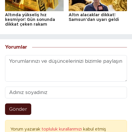
Altında yükseliş hız
Altın alacaklar dikkat!
kesmiyor! Gün sonunda
Samsun'dan uyarı geldi
dikkat çeken rakam
Yorumlar
Gönder
Yorum yazarak
topluluk kurallarımızı
kabul etmiş