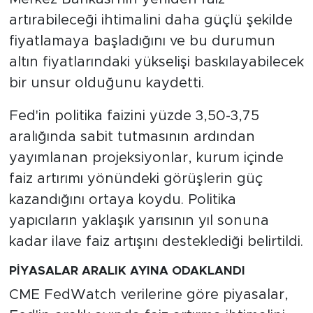
artırabileceği ihtimalini daha güçlü şekilde
fiyatlamaya başladığını ve bu durumun
altın fiyatlarındaki yükselişi baskılayabilecek
bir unsur olduğunu kaydetti.
Fed'in politika faizini yüzde 3,50-3,75
aralığında sabit tutmasının ardından
yayımlanan projeksiyonlar, kurum içinde
faiz artırımı yönündeki görüşlerin güç
kazandığını ortaya koydu. Politika
yapıcıların yaklaşık yarısının yıl sonuna
kadar ilave faiz artışını desteklediği belirtildi.
PİYASALAR ARALIK AYINA ODAKLANDI
CME FedWatch verilerine göre piyasalar,