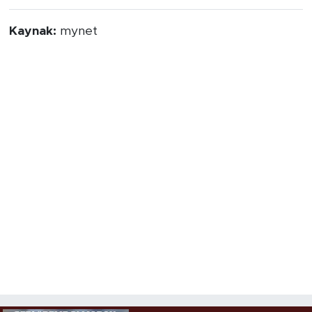
Kaynak:
mynet