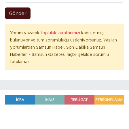
Gönder
Yorum yazarak
topluluk kurallarımızı
kabul etmiş
bulunuyor ve tüm sorumluluğu üstleniyorsunuz. Yazılan
yorumlardan Samsun Haber, Son Dakika Samsun
Haberleri - Samsun Gazetesi hiçbir şekilde sorumlu
tutulamaz.