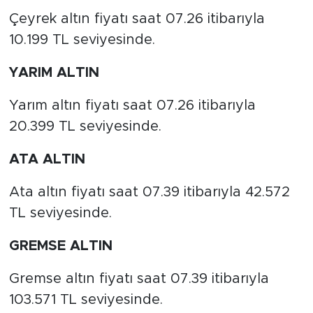
Çeyrek altın fiyatı saat 07.26 itibarıyla
10.199 TL seviyesinde.
YARIM ALTIN
Yarım altın fiyatı saat 07.26 itibarıyla
20.399 TL seviyesinde.
ATA ALTIN
Ata altın fiyatı saat 07.39 itibarıyla 42.572
TL seviyesinde.
GREMSE ALTIN
Gremse altın fiyatı saat 07.39 itibarıyla
103.571 TL seviyesinde.