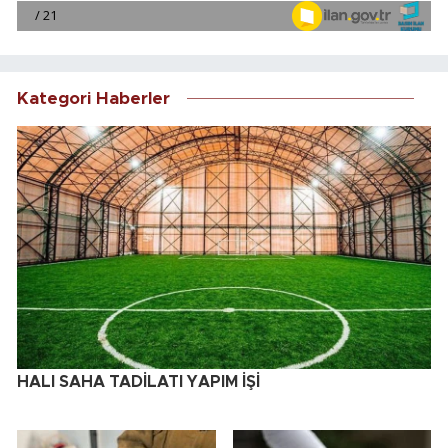
Kategori Haberler
HALI SAHA TADİLATI YAPIM İŞİ