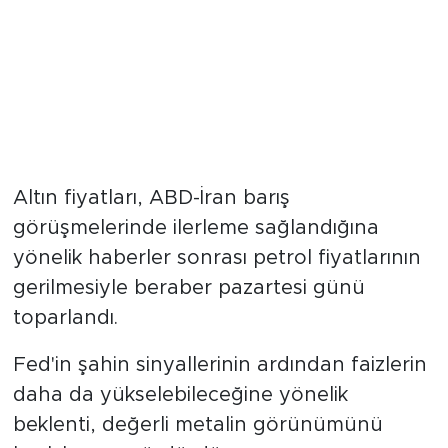
Altın fiyatları, ABD-İran barış
görüşmelerinde ilerleme sağlandığına
yönelik haberler sonrası petrol fiyatlarının
gerilmesiyle beraber pazartesi günü
toparlandı.
Fed'in şahin sinyallerinin ardından faizlerin
daha da yükselebileceğine yönelik
beklenti, değerli metalin görünümünü