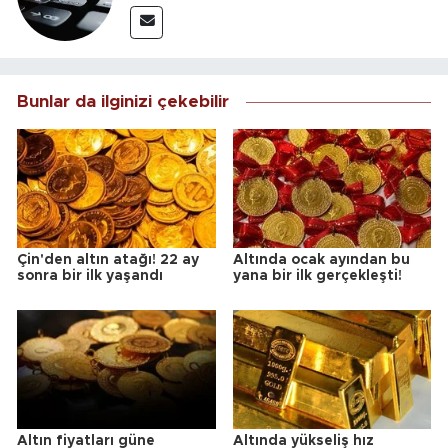
Bunlar da ilginizi çekebilir
Çin'den altın atağı! 22 ay
Altında ocak ayından bu
sonra bir ilk yaşandı
yana bir ilk gerçekleşti!
Altın fiyatları güne
Altında yükseliş hız