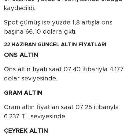
kaydedildi.
Spot gümüş ise yüzde 1,8 artışla ons
başına 66,10 dolara çıktı.
22 HAZİRAN GÜNCEL ALTIN FİYATLARI
ONS ALTIN
Ons altın fiyatı saat 07.40 itibarıyla 4.177
dolar seviyesinde.
GRAM ALTIN
Gram altın fiyatları saat 07.25 itibarıyla
6.237 TL seviyesinde.
ÇEYREK ALTIN