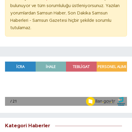
bulunuyor ve tüm sorumluluğu üstleniyorsunuz. Yazılan
yorumlardan Samsun Haber, Son Dakika Samsun
Haberleri - Samsun Gazetesi hiçbir şekilde sorumlu
tutulamaz.
Kategori Haberler