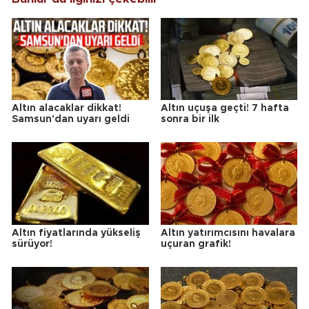
Altın alacaklar dikkat!
Altın uçuşa geçti! 7 hafta
Samsun'dan uyarı geldi
sonra bir ilk
Altın fiyatlarında yükseliş
Altın yatırımcısını havalara
sürüyor!
uçuran grafik!