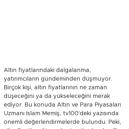
Altın fiyatlarındaki dalgalanma,
yatırımcıların gündeminden düşmüyor.
Birçok kişi, altın fiyatlarının ne zaman
düşeceğini ya da yükseleceğini merak
ediyor. Bu konuda Altın ve Para Piyasaları
Uzmanı İslam Memiş, tv100'deki yazısında
önemli değerlendirmelerde bulundu. Peki,