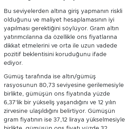
Bu seviyelerden altına giriş yapmanın riskli
olduğunu ve maliyet hesaplamasının iyi
yapılması gerektiğini söylüyor. Gram altın
yatırımcılarına da özellikle ons fiyatlarına
dikkat etmelerini ve orta ile uzun vadede
pozitif beklentisini koruduğunu ifade
ediyor.
Gümüş tarafında ise altın/gümüş
rasyosunun 80,73 seviyesine gerilemesiyle
birlikte, gümüşün ons fiyatında yüzde
6,37'lik bir yükseliş yaşandığını ve 12 yılın
zirvesine ulaşıldığını belirtiyor. Gümüşün
gram fiyatının ise 37,12 liraya yükselmesiyle
birlikte, gümüşün ons fiyatı yüzde 32,