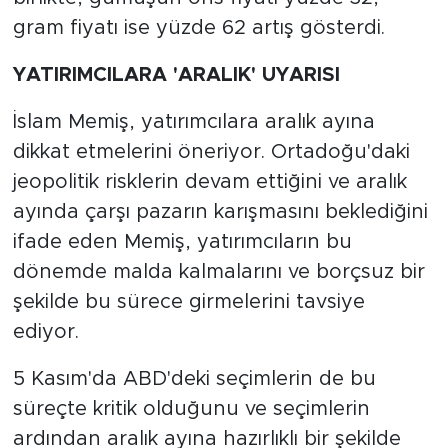
gram fiyatı ise yüzde 62 artış gösterdi.
YATIRIMCILARA 'ARALIK' UYARISI
İslam Memiş, yatırımcılara aralık ayına
dikkat etmelerini öneriyor. Ortadoğu'daki
jeopolitik risklerin devam ettiğini ve aralık
ayında çarşı pazarın karışmasını beklediğini
ifade eden Memiş, yatırımcıların bu
dönemde malda kalmalarını ve borçsuz bir
şekilde bu sürece girmelerini tavsiye
ediyor.
5 Kasım'da ABD'deki seçimlerin de bu
süreçte kritik olduğunu ve seçimlerin
ardından aralık ayına hazırlıklı bir şekilde