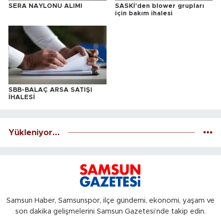
SERA NAYLONU ALIMI
SASKİ'den blower grupları
için bakım ihalesi
SBB-BALAÇ ARSA SATIŞI
İHALESİ
Yükleniyor...
Samsun Haber, Samsunspor, ilçe gündemi, ekonomi, yaşam ve
son dakika gelişmelerini Samsun Gazetesi’nde takip edin.