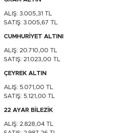
ALIŞ: 3.005,31 TL
SATIŞ: 3.005,67 TL
CUMHURİYET ALTINI
ALIŞ: 20.710,00 TL
SATIŞ: 21.023,00 TL
ÇEYREK ALTIN
ALIŞ: 5.071,00 TL
SATIŞ: 5.121,00 TL
22 AYAR BİLEZİK
ALIŞ: 2.828,04 TL