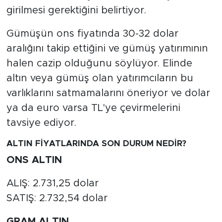
girilmesi gerektiğini belirtiyor.
Gümüşün ons fiyatında 30-32 dolar
aralığını takip ettiğini ve gümüş yatırımının
halen cazip olduğunu söylüyor. Elinde
altın veya gümüş olan yatırımcıların bu
varlıklarını satmamalarını öneriyor ve dolar
ya da euro varsa TL'ye çevirmelerini
tavsiye ediyor.
ALTIN FİYATLARINDA SON DURUM NEDİR?
ONS ALTIN
ALIŞ: 2.731,25 dolar
SATIŞ: 2.732,54 dolar
GRAM ALTIN