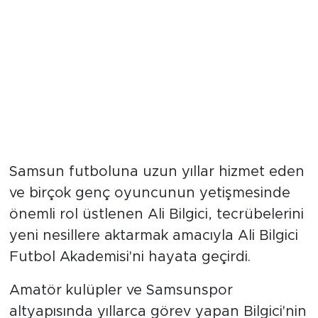
Samsun futboluna uzun yıllar hizmet eden
ve birçok genç oyuncunun yetişmesinde
önemli rol üstlenen Ali Bilgici, tecrübelerini
yeni nesillere aktarmak amacıyla Ali Bilgici
Futbol Akademisi'ni hayata geçirdi.
Amatör kulüpler ve Samsunspor
altyapısında yıllarca görev yapan Bilgici'nin