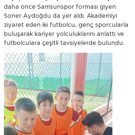
daha önce Samsunspor forması giyen
Soner Aydoğdu da yer aldı. Akademiyi
ziyaret eden iki futbolcu, genç sporcularla
buluşarak kariyer yolculuklarını anlattı ve
futbolculara çeşitli tavsiyelerde bulundu.