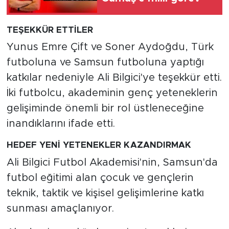
TEŞEKKÜR ETTİLER
Yunus Emre Çift ve Soner Aydoğdu, Türk
futboluna ve Samsun futboluna yaptığı
katkılar nedeniyle Ali Bilgici'ye teşekkür etti.
İki futbolcu, akademinin genç yeteneklerin
gelişiminde önemli bir rol üstleneceğine
inandıklarını ifade etti.
HEDEF YENİ YETENEKLER KAZANDIRMAK
Ali Bilgici Futbol Akademisi'nin, Samsun'da
futbol eğitimi alan çocuk ve gençlerin
teknik, taktik ve kişisel gelişimlerine katkı
sunması amaçlanıyor.