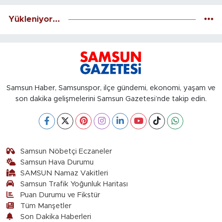
Yükleniyor...
Samsun Haber, Samsunspor, ilçe gündemi, ekonomi, yaşam ve
son dakika gelişmelerini Samsun Gazetesi’nde takip edin.
Samsun Nöbetçi Eczaneler
Samsun Hava Durumu
SAMSUN Namaz Vakitleri
Samsun Trafik Yoğunluk Haritası
Puan Durumu ve Fikstür
Tüm Manşetler
Son Dakika Haberleri