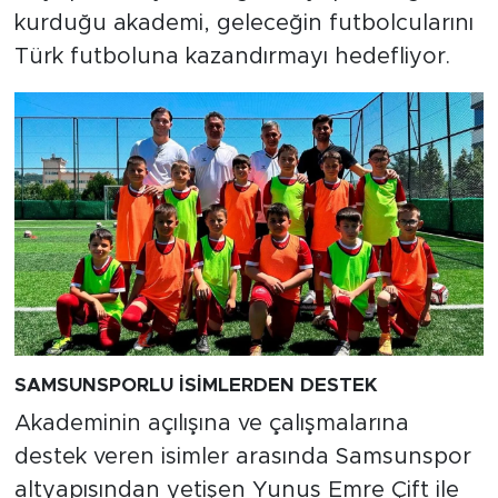
kurduğu akademi, geleceğin futbolcularını
Türk futboluna kazandırmayı hedefliyor.
SAMSUNSPORLU İSİMLERDEN DESTEK
Akademinin açılışına ve çalışmalarına
destek veren isimler arasında Samsunspor
altyapısından yetişen Yunus Emre Çift ile