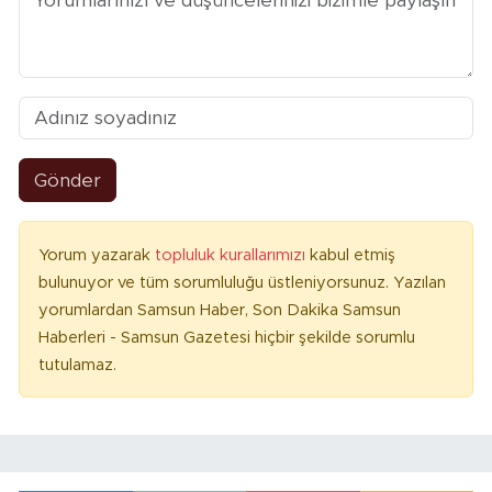
Gönder
Yorum yazarak
topluluk kurallarımızı
kabul etmiş
bulunuyor ve tüm sorumluluğu üstleniyorsunuz. Yazılan
yorumlardan Samsun Haber, Son Dakika Samsun
Haberleri - Samsun Gazetesi hiçbir şekilde sorumlu
tutulamaz.