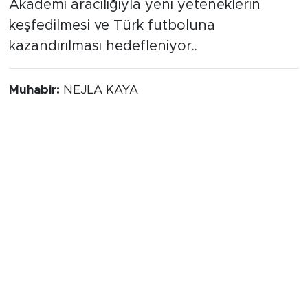
Akademi aracılığıyla yeni yeteneklerin
keşfedilmesi ve Türk futboluna
kazandırılması hedefleniyor..
Muhabir:
NEJLA KAYA