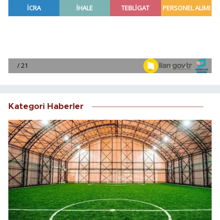
Kategori Haberler