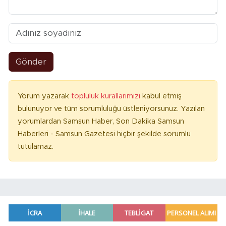
Gönder
Yorum yazarak
topluluk kurallarımızı
kabul etmiş
bulunuyor ve tüm sorumluluğu üstleniyorsunuz. Yazılan
yorumlardan Samsun Haber, Son Dakika Samsun
Haberleri - Samsun Gazetesi hiçbir şekilde sorumlu
tutulamaz.