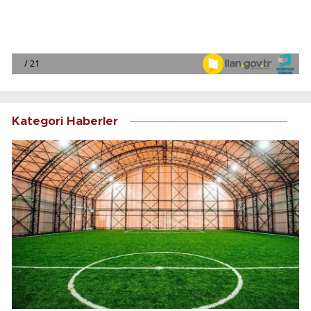
Kategori Haberler