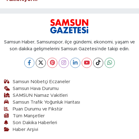
Samsun Haber, Samsunspor, ilçe gündemi, ekonomi, yaşam ve
son dakika gelişmelerini Samsun Gazetesi’nde takip edin.
Samsun Nöbetçi Eczaneler
Samsun Hava Durumu
SAMSUN Namaz Vakitleri
Samsun Trafik Yoğunluk Haritası
Puan Durumu ve Fikstür
Tüm Manşetler
Son Dakika Haberleri
Haber Arşivi