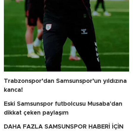
Trabzonspor’dan Samsunspor’un yıldızına
kanca!
Eski Samsunspor futbolcusu Musaba'dan
dikkat çeken paylaşım
DAHA FAZLA SAMSUNSPOR HABERİ İÇİN