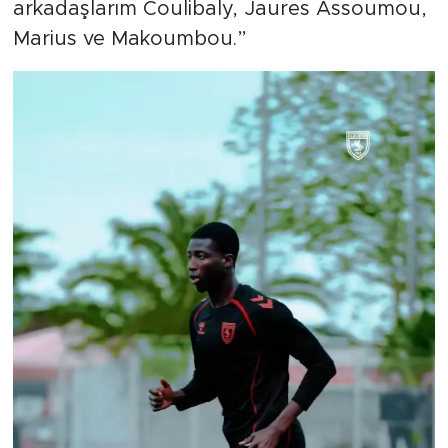
arkadaşlarım Coulibaly, Jaures Assoumou,
Marius ve Makoumbou.”