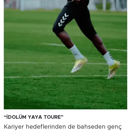
“İDOLÜM YAYA TOURE”
Kariyer hedeflerinden de bahseden genç