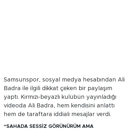
Samsunspor, sosyal medya hesabından Ali
Badra ile ilgili dikkat çeken bir paylaşım
yaptı. Kırmızı-beyazlı kulübün yayınladığı
videoda Ali Badra, hem kendisini anlattı
hem de taraftara iddialı mesajlar verdi.
“SAHADA SESSİZ GÖRÜNÜRÜM AMA