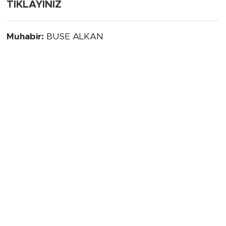
TIKLAYINIZ
Muhabir:
BUSE ALKAN