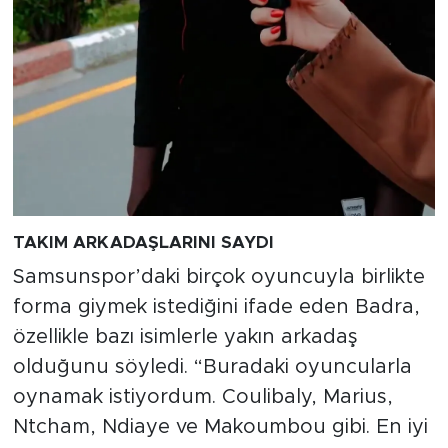
TAKIM ARKADAŞLARINI SAYDI
Samsunspor’daki birçok oyuncuyla birlikte
forma giymek istediğini ifade eden Badra,
özellikle bazı isimlerle yakın arkadaş
olduğunu söyledi. “Buradaki oyuncularla
oynamak istiyordum. Coulibaly, Marius,
Ntcham, Ndiaye ve Makoumbou gibi. En iyi