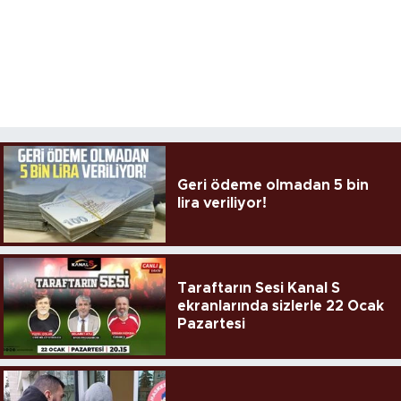
Geri ödeme olmadan 5 bin
lira veriliyor!
Taraftarın Sesi Kanal S
ekranlarında sizlerle 22 Ocak
Pazartesi