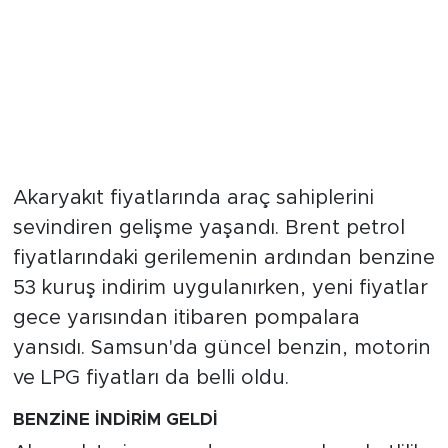
Akaryakıt fiyatlarında araç sahiplerini
sevindiren gelişme yaşandı. Brent petrol
fiyatlarındaki gerilemenin ardından benzine
53 kuruş indirim uygulanırken, yeni fiyatlar
gece yarısından itibaren pompalara
yansıdı. Samsun'da güncel benzin, motorin
ve LPG fiyatları da belli oldu.
BENZİNE İNDİRİM GELDİ