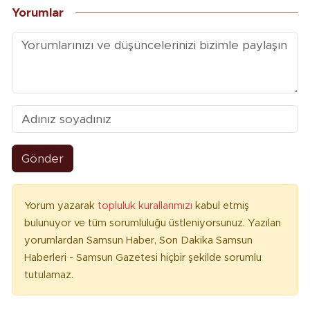
Yorumlar
Gönder
Yorum yazarak
topluluk kurallarımızı
kabul etmiş
bulunuyor ve tüm sorumluluğu üstleniyorsunuz. Yazılan
yorumlardan Samsun Haber, Son Dakika Samsun
Haberleri - Samsun Gazetesi hiçbir şekilde sorumlu
tutulamaz.