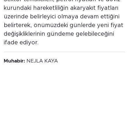
kurundaki hareketliliğin akaryakıt fiyatları
üzerinde belirleyici olmaya devam ettiğini
belirterek, önümüzdeki günlerde yeni fiyat
değişikliklerinin gündeme gelebileceğini
ifade ediyor.
Muhabir:
NEJLA KAYA