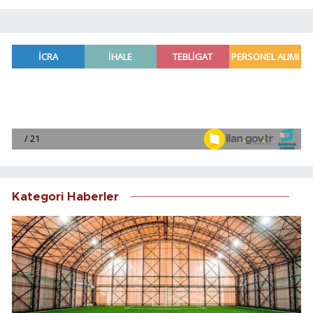
Kategori Haberler