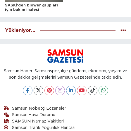
SASKİ'den blower grupları
için bakım ihalesi
Yükleniyor...
Samsun Haber, Samsunspor, ilçe gündemi, ekonomi, yaşam ve
son dakika gelişmelerini Samsun Gazetesi’nde takip edin.
Samsun Nöbetçi Eczaneler
Samsun Hava Durumu
SAMSUN Namaz Vakitleri
Samsun Trafik Yoğunluk Haritası