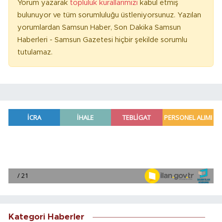
Yorum yazarak
topluluk kurallarımızı
kabul etmiş
bulunuyor ve tüm sorumluluğu üstleniyorsunuz. Yazılan
yorumlardan Samsun Haber, Son Dakika Samsun
Haberleri - Samsun Gazetesi hiçbir şekilde sorumlu
tutulamaz.
Kategori Haberler