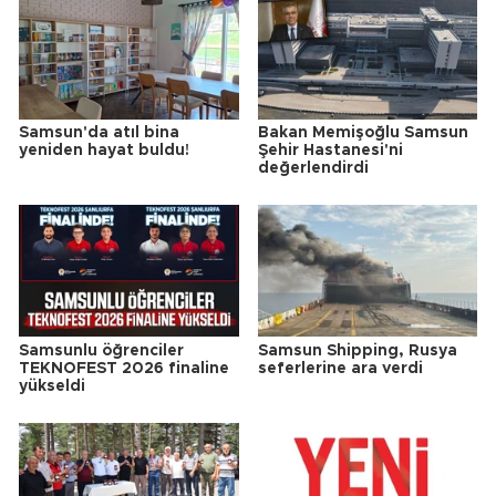
Samsun'da atıl bina
Bakan Memişoğlu Samsun
yeniden hayat buldu!
Şehir Hastanesi'ni
değerlendirdi
Samsunlu öğrenciler
Samsun Shipping, Rusya
TEKNOFEST 2026 finaline
seferlerine ara verdi
yükseldi