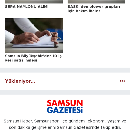
SERA NAYLONU ALIMI
SASKİ'den blower grupları
için bakım ihalesi
Samsun Büyükşehir'den 10 iş
yeri satış ihalesi
Yükleniyor...
Samsun Haber, Samsunspor, ilçe gündemi, ekonomi, yaşam ve
son dakika gelişmelerini Samsun Gazetesi’nde takip edin.