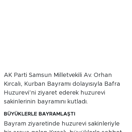
AK Parti Samsun Milletvekili Av. Orhan
Kırcalı, Kurban Bayramı dolayısıyla Bafra
Huzurevi’ni ziyaret ederek huzurevi
sakinlerinin bayramını kutladı.
BÜYÜKLERLE BAYRAMLAŞTI
Bayram ziyaretinde huzurevi sakinleriyle