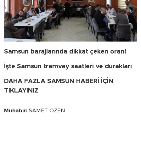
Samsun barajlarında dikkat çeken oran!
İşte Samsun tramvay saatleri ve durakları
DAHA FAZLA SAMSUN HABERİ İÇİN
TIKLAYINIZ
Muhabir:
SAMET ÖZEN