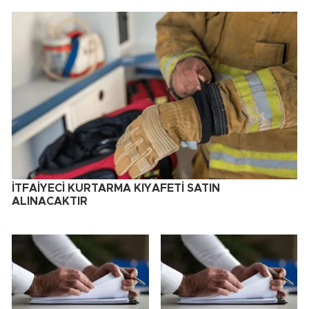
İTFAİYECİ KURTARMA KIYAFETİ SATIN
ALINACAKTIR