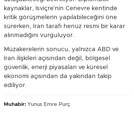
kaynaklar, İsviçre'nin Cenevre kentinde
kritik görüşmelerin yapılabileceğini öne
sürerken, İran tarafı henüz resmi bir karar
alınmadığını vurguluyor.
Müzakerelerin sonucu, yalnızca ABD ve
İran ilişkileri açısından değil, bölgesel
güvenlik, enerji piyasaları ve küresel
ekonomi açısından da yakından takip
ediliyor.
Muhabir:
Yunus Emre Purç