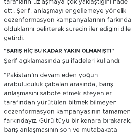
tarafların uzlaşmaya çok yaklaştığını ifade
etti. Şerif, anlaşmayı engellemeye yönelik
dezenformasyon kampanyalarının farkında
olduklarını belirterek sürecin ilerlediğini dile
getirdi.
"BARIŞ HİÇ BU KADAR YAKIN OLMAMIŞTI"
Şerif açıklamasında şu ifadeleri kullandı:
"Pakistan’ın devam eden yoğun
arabuluculuk çabaları arasında, barış
anlaşmasını sabote etmek isteyenler
tarafından yürütülen bitmek bilmeyen
dezenformasyon kampanyasının tamamen
farkındayız. Gürültüyü bir kenara bırakarak,
barış anlaşmasının son ve mutabakata