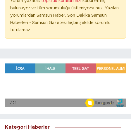
Yorum yazarak
topluluk kurallarımızı
kabul etmiş
bulunuyor ve tüm sorumluluğu üstleniyorsunuz. Yazılan
yorumlardan Samsun Haber, Son Dakika Samsun
Haberleri - Samsun Gazetesi hiçbir şekilde sorumlu
tutulamaz.
Kategori Haberler