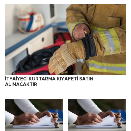
İTFAİYECİ KURTARMA KIYAFETİ SATIN
ALINACAKTIR