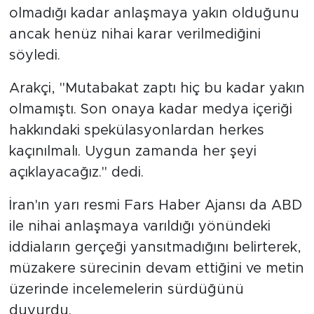
olmadığı kadar anlaşmaya yakın olduğunu
ancak henüz nihai karar verilmediğini
söyledi.
Arakçi, "Mutabakat zaptı hiç bu kadar yakın
olmamıştı. Son onaya kadar medya içeriği
hakkındaki spekülasyonlardan herkes
kaçınılmalı. Uygun zamanda her şeyi
açıklayacağız." dedi.
İran'ın yarı resmi Fars Haber Ajansı da ABD
ile nihai anlaşmaya varıldığı yönündeki
iddiaların gerçeği yansıtmadığını belirterek,
müzakere sürecinin devam ettiğini ve metin
üzerinde incelemelerin sürdüğünü
duyurdu.