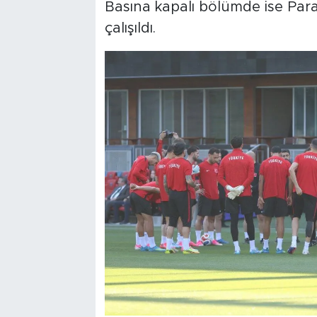
Basına kapalı bölümde ise Para
çalışıldı.