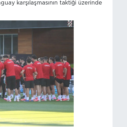
guay karşılaşmasının taktiği üzerinde