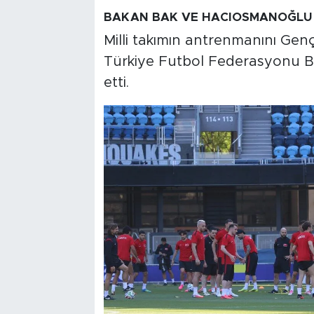
BAKAN BAK VE HACIOSMANOĞLU 
Milli takımın antrenmanını Gen
Türkiye Futbol Federasyonu B
etti.