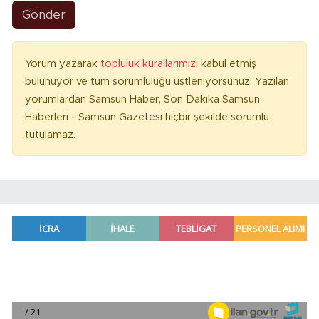
Gönder
Yorum yazarak
topluluk kurallarımızı
kabul etmiş
bulunuyor ve tüm sorumluluğu üstleniyorsunuz. Yazılan
yorumlardan Samsun Haber, Son Dakika Samsun
Haberleri - Samsun Gazetesi hiçbir şekilde sorumlu
tutulamaz.