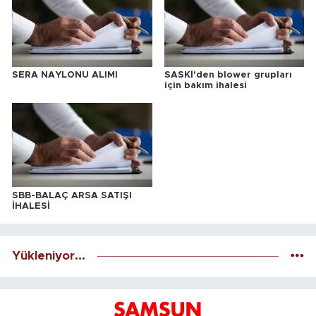
SERA NAYLONU ALIMI
SASKİ'den blower grupları
için bakım ihalesi
SBB-BALAÇ ARSA SATIŞI
İHALESİ
Yükleniyor...