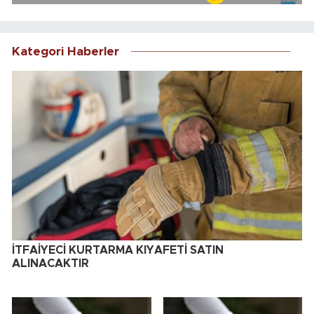
Kategori Haberler
İTFAİYECİ KURTARMA KIYAFETİ SATIN
ALINACAKTIR