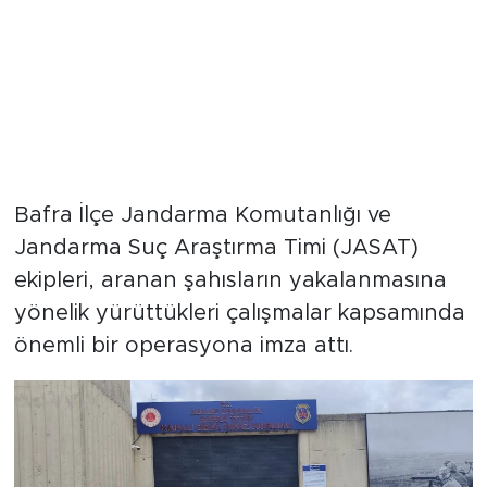
Bafra İlçe Jandarma Komutanlığı ve
Jandarma Suç Araştırma Timi (JASAT)
ekipleri, aranan şahısların yakalanmasına
yönelik yürüttükleri çalışmalar kapsamında
önemli bir operasyona imza attı.